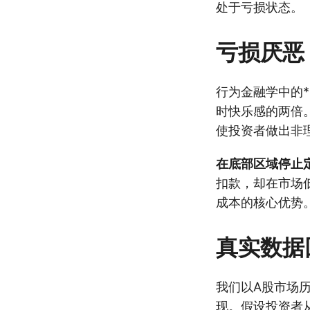
处于亏损状态。
亏损厌恶
行为金融学中的*
时快乐感的两倍
使投资者做出非
在底部区域停止
扣款，却在市场
成本的核心优势
真实数据
我们以A股市场历
现。假设投资者