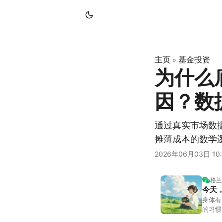
主页
基金投资
»
为什么
因？数
通过真实市场数
摊薄成本的数学
2026年06月03日 10:
格兰
今天
身体有
的习惯
答。留