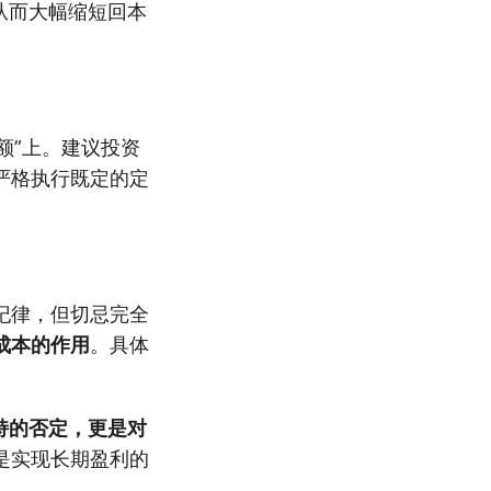
从而大幅缩短回本
额”上。建议投资
严格执行既定的定
纪律，但切忌完全
成本的作用
。具体
持的否定，更是对
是实现长期盈利的