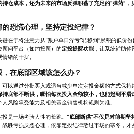
的持仓成本，还为未来的市场反弹积蓄了充足的“弹药”
，
部的恐慌心理，坚持定投纪律？
键在于将注意力从“账户单日浮亏”转移到“累积的低价份
资顾问平台（如约投顾）的
定投提醒功能
，让系统辅助你
观情绪的干扰。
限，在底部区域该怎么办？
，可以通过分批买入或适当减少单次定投金额的方式保持
保持底部不断供，哪怕每次投入金额较小，也能起到平滑
个人风险承受能力及相关基金销售机构规则为准。
定投是一场考验人性的长跑。
“底部断供”不仅是对前期坚
。战胜亏损厌恶心理，依靠定投纪律熬过市场的寒冬，才