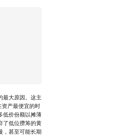
的最大原因。这主
在资产最便宜的时
多低价份额以摊薄
弃了低位攒筹的黄
慢，甚至可能长期