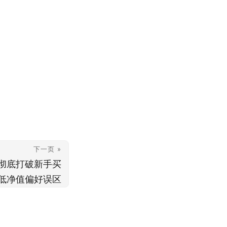
下一页 »
彻底打破新手买
低净值偏好误区