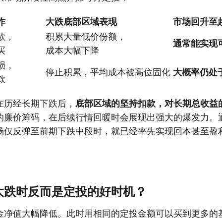
作
大跌底部区域表现
市场回升至
款，
积累大量低价份额，
通常能实现
买
成本大幅下降
损，
停止积累，平均成本被高位固化
大概率仍处
款
在历经长期下跌后，
底部区域的坚持扣款，对长期总收益
的廉价筹码，在后续行情回暖时会展现出强大的爆发力。
场仅反弹至前期下跌中段时，就已经率先实现回本甚至盈
大跌时反而是定投的好时机？
金净值大幅降低。此时用相同的定投金额可以买到更多的