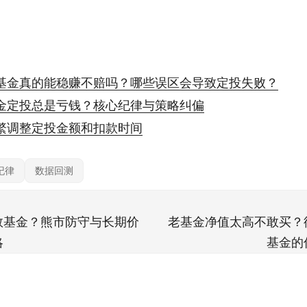
基金真的能稳赚不赔吗？哪些误区会导致定投失败？
金定投总是亏钱？核心纪律与策略纠偏
繁调整定投金额和扣款时间
纪律
数据回测
数基金？熊市防守与长期价
老基金净值太高不敢买？
略
基金的