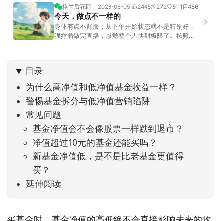
格兰后花园
2026-08-05
2445
272
511
486
今天，做点不一样的
→
身体有点不舒服，从下午开始状态就不是特别好，
强撑着做完直播，感觉整个人快到极限了。按照平
时的习惯，今天还应该是回答直播过程中，大家留
言问的问题。不过我想换一种方法，按大家的需求
解答。留言区照常开放，有什么关于市场今的问
目录
题，可以直接留言。如果别人问的问题正好是你想
问的，可以给他点个赞。晚些时候，我会按点赞数
为什么高净值和低净值基金收益一样？
量挑选5个比较
警惕基金拆分与低净值营销陷阱
常见问题
基金净值会不会像股票一样跌到退市？
净值超过10元的基金还能买吗？
新基金净值低，是不是比老基金更值得
买？
延伸阅读
买基金时，基金净值的高低绝不会直接影响未来的收