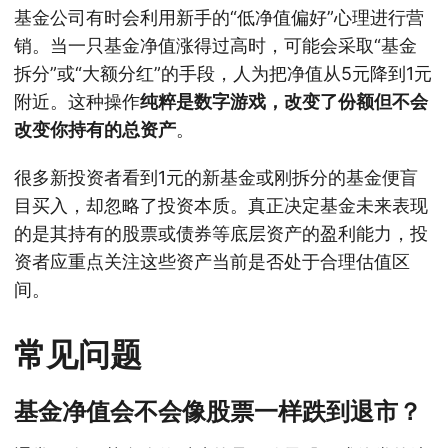
基金公司有时会利用新手的“低净值偏好”心理进行营
销。当一只基金净值涨得过高时，可能会采取“基金
拆分”或“大额分红”的手段，人为把净值从5元降到1元
附近。这种操作
纯粹是数字游戏，改变了份额但不会
改变你持有的总资产
。
很多新投资者看到1元的新基金或刚拆分的基金便盲
目买入，却忽略了投资本质。真正决定基金未来表现
的是其持有的股票或债券等底层资产的盈利能力，投
资者应重点关注这些资产当前是否处于合理估值区
间。
常见问题
基金净值会不会像股票一样跌到退市？