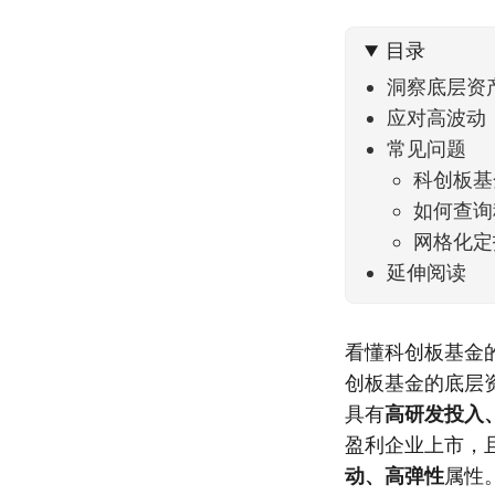
到了春
目录
洞察底层资
应对高波动
常见问题
科创板基
如何查询
网格化定
延伸阅读
看懂科创板基金
创板基金的底层
具有
高研发投入
盈利企业上市，
动、高弹性
属性