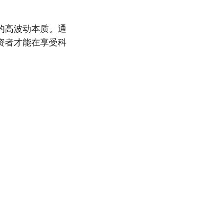
的高波动本质。通
资者才能在享受科