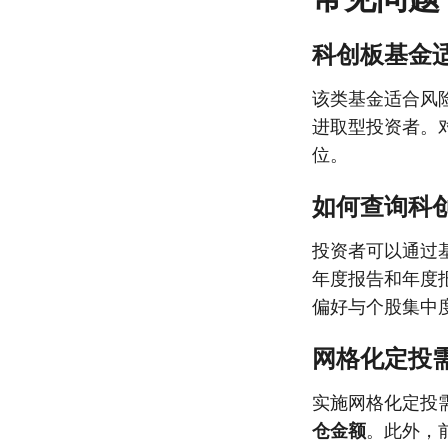
科创板基金
该类基金适合风
进取型投资者。
位。
如何查询科
投资者可以通过
年度报告和年度
偏好与个股集中
网格化定投
实施网格化定投
仓金额
。此外，