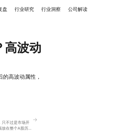
复盘
行业研究
行业洞察
公司解读
？高波动
后的高波动属性，
→
，只不过是市场开
幅放在整个A股历史
节气反倒让大家感受