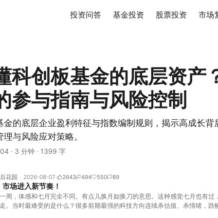
投资问答
基金投资
股票投资
市场
懂科创板基金的底层资产
的参与指南与风险控制
基金的底层企业盈利特征与指数编制规则，揭示高成长背
管理与风险应对策略。
04
·
3 分钟
·
1399 字
后花园
2026-08-07
2643
494
550
89
！市场进入新节奏！
一周，体感和七月完全不同。有点儿换月如换刀的意思。这种感觉七月也有过
走。当时最难受的是什么？很多前期最强的科技方向连续杀估值、杀情绪，跌
上号。很多同学人被折磨到根本没有打开账户的勇气。8月伊始，在这立秋的