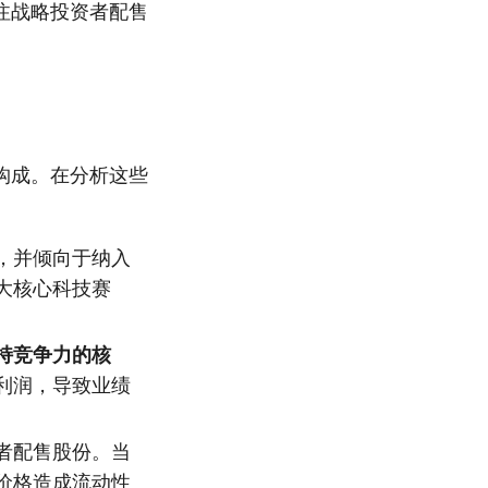
注战略投资者配售
构成。在分析这些
，并倾向于纳入
大核心科技赛
持竞争力的核
利润，导致业绩
者配售股份。当
价格造成流动性