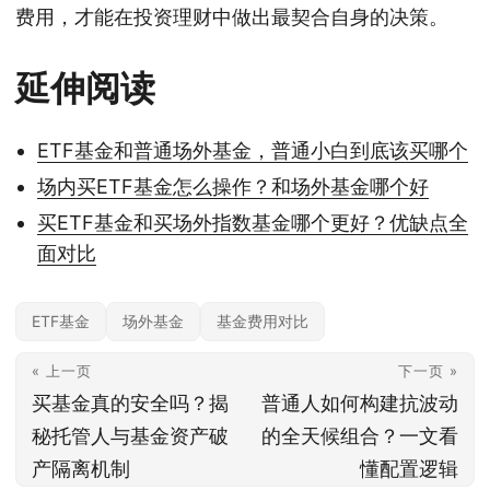
费用，才能在投资理财中做出最契合自身的决策。
延伸阅读
ETF基金和普通场外基金，普通小白到底该买哪个
场内买ETF基金怎么操作？和场外基金哪个好
买ETF基金和买场外指数基金哪个更好？优缺点全
面对比
ETF基金
场外基金
基金费用对比
« 上一页
下一页 »
买基金真的安全吗？揭
普通人如何构建抗波动
秘托管人与基金资产破
的全天候组合？一文看
产隔离机制
懂配置逻辑