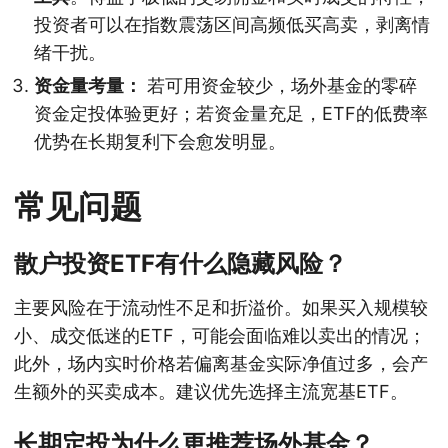
投资者可以在指数震荡区间高频低买高卖，剥离情
绪干扰。
资金量考量：
若可用资金较少，场外基金的零碎
资金定投体验更好；若资金量充足，ETF的低费率
优势在长期复利下会愈发明显。
常见问题
散户投资ETF有什么隐藏风险？
主要风险在于流动性不足和折溢价。如果买入规模较
小、成交低迷的ETF，可能会面临难以卖出的情况；
此外，场内实时价格若偏离基金实际净值过多，会产
生额外的买卖成本。建议优先选择主流宽基ETF。
长期定投为什么更推荐场外基金？