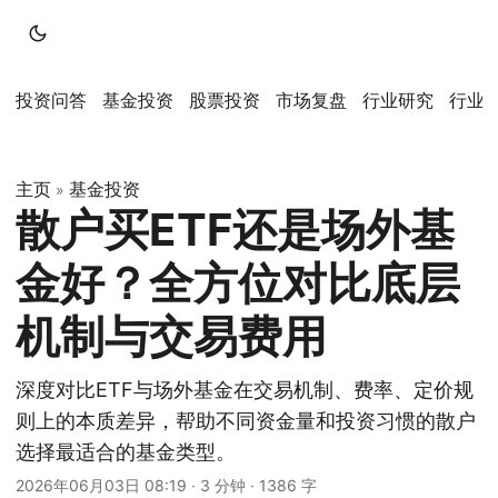
投资问答
基金投资
股票投资
市场复盘
行业研究
行业
主页
基金投资
»
散户买ETF还是场外基
金好？全方位对比底层
机制与交易费用
深度对比ETF与场外基金在交易机制、费率、定价规
则上的本质差异，帮助不同资金量和投资习惯的散户
选择最适合的基金类型。
2026年06月03日 08:19
·
3 分钟
·
1386 字