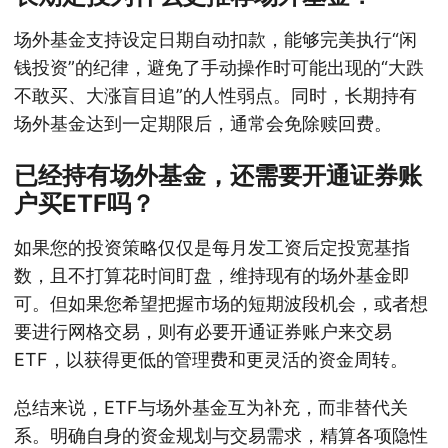
场外基金支持设定日期自动扣款，能够完美执行“闲
钱投资”的纪律，避免了手动操作时可能出现的“大跌
不敢买、大涨盲目追”的人性弱点。同时，长期持有
场外基金达到一定期限后，通常会免除赎回费。
已经持有场外基金，还需要开通证券账
户买ETF吗？
如果您的投资策略仅仅是每月发工资后定投宽基指
数，且不打算花时间盯盘，维持现有的场外基金即
可。但如果您希望把握市场的短期波段机会，或者想
要进行网格交易，则有必要开通证券账户来交易
ETF，以获得更低的管理费和更灵活的资金周转。
总结来说，ETF与场外基金互为补充，而非替代关
系。明确自身的资金规划与交易需求，精算各项隐性