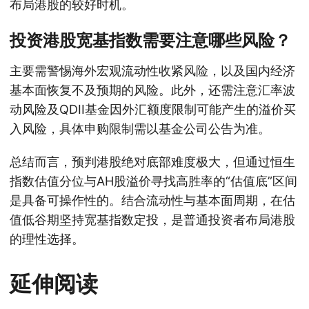
布局港股的较好时机。
投资港股宽基指数需要注意哪些风险？
主要需警惕海外宏观流动性收紧风险，以及国内经济
基本面恢复不及预期的风险。此外，还需注意汇率波
动风险及QDII基金因外汇额度限制可能产生的溢价买
入风险，具体申购限制需以基金公司公告为准。
总结而言，预判港股绝对底部难度极大，但通过恒生
指数估值分位与AH股溢价寻找高胜率的“估值底”区间
是具备可操作性的。结合流动性与基本面周期，在估
值低谷期坚持宽基指数定投，是普通投资者布局港股
的理性选择。
延伸阅读