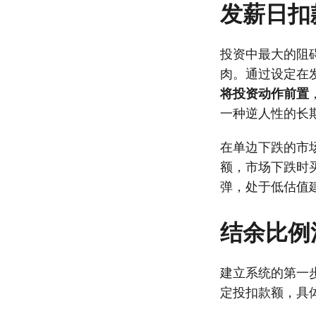
发薪日扣
投资中最大的阻
肉。通过设定在
将投资动作前置
一种逆人性的长
在单边下跌的市
额，市场下跌时
弹，处于低估值
结余比例
建立系统的第一
定投扣款额，具