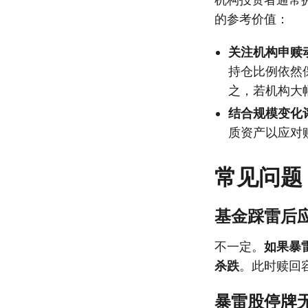
的参考价值：
关注机构申赎
持仓比例依然
之，若机构大
结合规模变化
质资产以应对
常见问题
基金踩雷后
不一定。
如果暴
杀跌
。此时赎回
暴雷股停牌