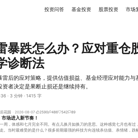
投资问答
基金投资
股票投资
市场
雷暴跌怎么办？应对重仓
学诊断法
暴雷后的应对策略，提供估值损益、基金经理应对能力与
投资者决定是果断止损还是继续持有。
:36
·
3 分钟
·
1415 字
后花园
2026-08-07
2590
486
542
89
！市场进入新节奏！
一周，体感和七月完全不同。有点儿换月如换刀的意思。这种感觉七月也有过
走。当时最难受的是什么？很多前期最强的科技方向连续杀估值、杀情绪，跌
上号。很多同学人被折磨到根本没有打开账户的勇气。8月伊始，在这立秋的