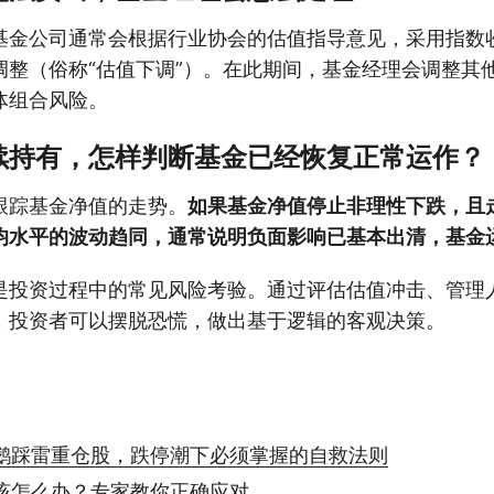
基金公司通常会根据行业协会的估值指导意见，采用指数
调整（俗称“估值下调”）。在此期间，基金经理会调整其
体组合风险。
续持有，怎样判断基金已经恢复正常运作？
跟踪基金净值的走势。
如果基金净值停止非理性下跌，且
均水平的波动趋同，通常说明负面影响已基本出清，基金
是投资过程中的常见风险考验。通过评估估值冲击、管理
，投资者可以摆脱恐慌，做出基于逻辑的客观决策。
鹅踩雷重仓股，跌停潮下必须掌握的自救法则
该怎么办？专家教你正确应对