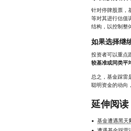
针对停牌股票，
等对其进行估值
结构，以控制整
如果选择继
投资者可以重点
较基准或同类平
总之，基金踩雷
聪明资金的动向
延伸阅读
基金遭遇黑天
遭遇基金踩雷