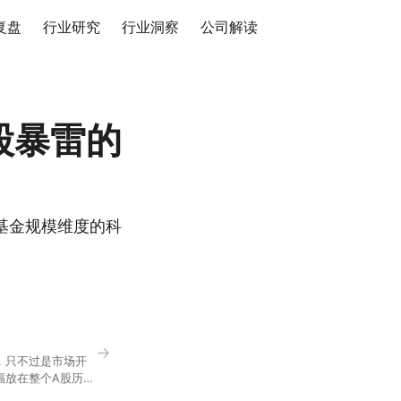
复盘
行业研究
行业洞察
公司解读
股暴雷的
基金规模维度的科
→
，只不过是市场开
幅放在整个A股历史
节气反倒让大家感受