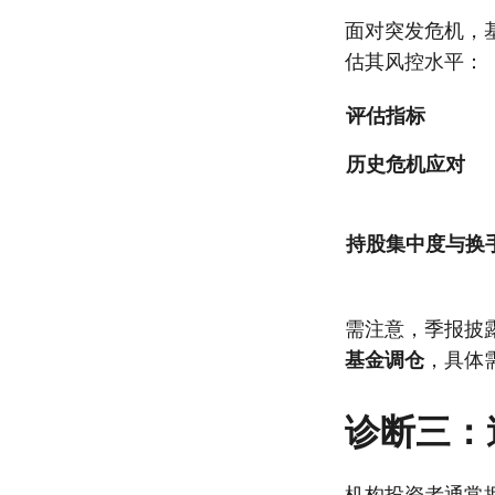
面对突发危机，
估其风控水平：
评估指标
历史危机应对
持股集中度与换
需注意，季报披
基金调仓
，具体
诊断三：
机构投资者通常