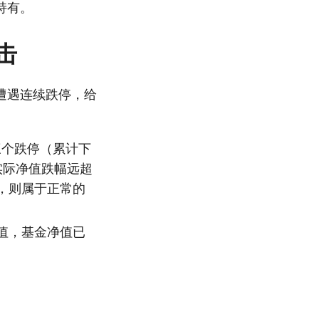
持有。
击
遭遇连续跌停，给
三个跌停（累计下
若实际净值跌幅远超
，则属于正常的
值，基金净值已