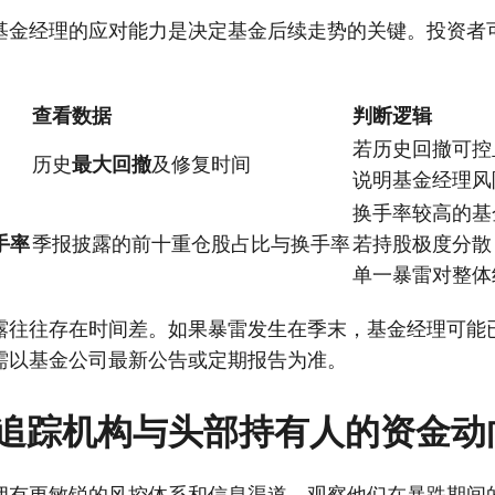
基金经理的应对能力是决定基金后续走势的关键。投资者
查看数据
判断逻辑
若历史回撤可控
历史
最大回撤
及修复时间
说明基金经理风
换手率较高的基
手率
季报披露的前十重仓股占比与换手率
若持股极度分散
单一暴雷对整体
露往往存在时间差。如果暴雷发生在季末，基金经理可能
需以基金公司最新公告或定期报告为准。
追踪机构与头部持有人的资金动
拥有更敏锐的风控体系和信息渠道。观察他们在暴跌期间