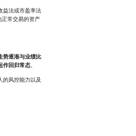
收益法或市盈率法
他正常交易的资产
走势逐渐与业绩比
运作回归常态
。
人的风控能力以及