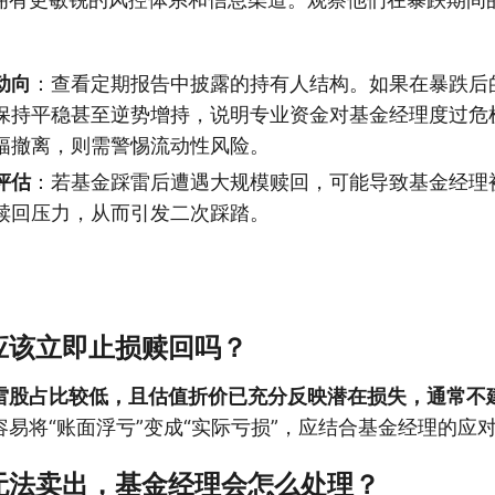
动向
：查看定期报告中披露的持有人结构。如果在暴跌后
保持平稳甚至逆势增持，说明专业资金对基金经理度过危
幅撤离，则需警惕流动性风险。
评估
：若基金踩雷后遭遇大规模赎回，可能导致基金经理
赎回压力，从而引发二次踩踏。
应该立即止损赎回吗？
雷股占比较低，且估值折价已充分反映潜在损失，通常不
容易将“账面浮亏”变成“实际亏损”，应结合基金经理的应
无法卖出，基金经理会怎么处理？