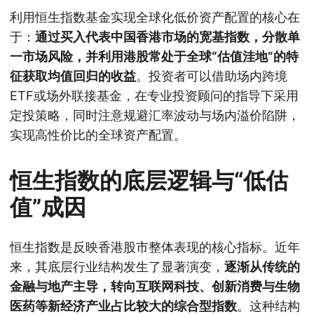
利用恒生指数基金实现全球化低价资产配置的核心在
于：
通过买入代表中国香港市场的宽基指数，分散单
一市场风险，并利用港股常处于全球“估值洼地”的特
征获取均值回归的收益
。投资者可以借助场内跨境
ETF或场外联接基金，在专业投资顾问的指导下采用
定投策略，同时注意规避汇率波动与场内溢价陷阱，
实现高性价比的全球资产配置。
恒生指数的底层逻辑与“低估
值”成因
恒生指数是反映香港股市整体表现的核心指标。近年
来，其底层行业结构发生了显著演变，
逐渐从传统的
金融与地产主导，转向互联网科技、创新消费与生物
医药等新经济产业占比较大的综合型指数
。这种结构