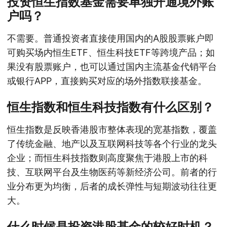
投资恒生指数基金需要单独开通境外账
户吗？
不需要。普通投资者直接使用国内的A股股票账户即
可购买场内恒生ETF、恒生科技ETF等跨境产品；如
果没有股票账户，也可以通过国内主流基金代销平台
或银行APP，直接购买对应的场外指数联接基金。
恒生指数和恒生科技指数有什么区别？
恒生指数是反映香港股市整体表现的宽基指数，覆盖
了传统金融、地产以及互联网科技等各个行业的龙头
企业；而恒生科技指数则高度聚焦于港股上市的科
技、互联网平台及生物医药等新经济公司。前者的行
业分布更为均衡，后者的成长弹性与短期波动往往更
大。
什么时候是投资港股基金的较好时机？