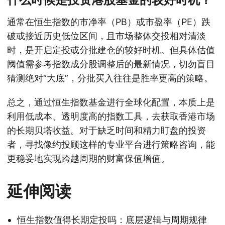
通常在恒生指数的市净率（PB）或市盈率（PE）跌
破或接近历史低位区间，且市场整体交投相对清淡
时，是开启定投或分批建仓的较好时机。但具体估值
阈值需参考指数成分股调整后的最新情况，切勿盲目
猜测绝对“大底”，分批买入往往是胜率更高的策略。
总之，通过恒生指数基金进行全球化配置，本质上是
利用低成本、透明度高的指数工具，去获取香港市场
的长期贝塔收益。对于缺乏时间和精力盯盘的投资
者，寻找像约投顾这样的专业平台进行策略咨询，能
更稳妥地实现跨越周期的财富保值增值。
延伸阅读
恒生指数值得长期定投吗：底层逻辑与周期规律