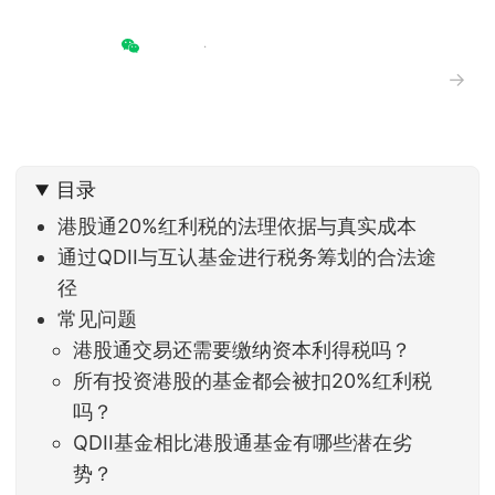
→
目录
港股通20%红利税的法理依据与真实成本
通过QDII与互认基金进行税务筹划的合法途
径
常见问题
港股通交易还需要缴纳资本利得税吗？
所有投资港股的基金都会被扣20%红利税
吗？
QDII基金相比港股通基金有哪些潜在劣
势？