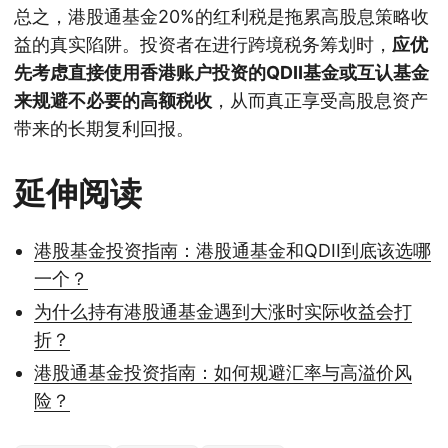
总之，港股通基金20%的红利税是拖累高股息策略收
益的真实陷阱。投资者在进行跨境税务筹划时，
应优
先考虑直接使用香港账户投资的QDII基金或互认基金
来规避不必要的高额税收
，从而真正享受高股息资产
带来的长期复利回报。
延伸阅读
港股基金投资指南：港股通基金和QDII到底该选哪
一个？
为什么持有港股通基金遇到大涨时实际收益会打
折？
港股通基金投资指南：如何规避汇率与高溢价风
险？