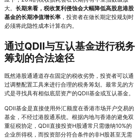
大。
长期来看，税收复利侵蚀会大幅降低高股息港股
基金的长期净值增长率
，投资者在做长期定投规划时
必须将此隐性成本计算在内。
通过QDII与互认基金进行税务
筹划的合法途径
既然港股通通道存在固定的税收劣势，投资者可以通
过调整配置工具来进行合理的税务筹划。最常见的方
式是寻找具有相似底层资产的QDII基金或互认基金。
QDII基金是直接使用外汇额度在香港市场开户交易的
基金，不经过港股通系统。根据内地与香港的避免双
重征税协定，QDII直接投资H股通常只需缴纳10%的
企业所得税，而投资部分符合条件的非H股甚至无需