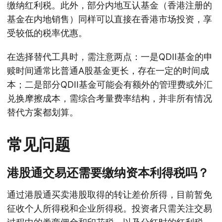
缴纳红利税。此外，部分内地互认基金（香港注册的
基金在内地销售）同样可以直接在香港市场投资，享
受较低的税率优惠。
在选择替代工具时，需注意两点：一是QDII基金的申
赎时间通常比普通A股基金更长，存在一定的时间成
本；二是部分QDII基金可能会有额外的管理费或外汇
兑换摩擦成本，需综合考量费率结构，并非所有情况
替代方案都划算。
常见问题
港股通交易还需要缴纳资本利得税吗？
通过港股通买卖港股取得的转让差价所得，目前暂免
征收个人所得税和企业所得税。投资者只需关注交易