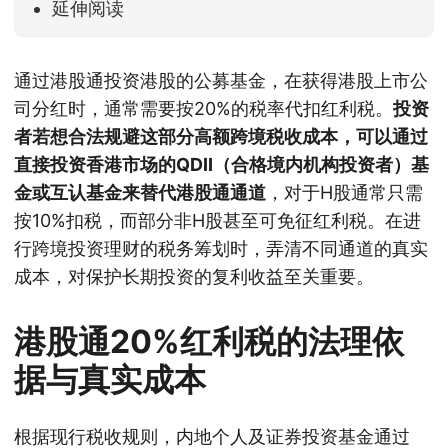
延伸阅读
通过港股通投资港股的公募基金，在获得港股上市公
司分红时，通常需要按20%的税率代扣红利税。
投资
者若想合法规避这部分高额跨境税收成本，可以通过
直接投资香港市场的QDII（合格境内机构投资者）基
金或互认基金来替代港股通通道
，对于H股通常只需
按10%扣税，而部分非H股甚至可免征红利税。在进
行跨境投资理财的税务筹划时，弄清不同通道的真实
成本，对保护长期投资的复利收益至关重要。
港股通20%红利税的法理依
据与真实成本
根据现行税收规则，内地个人及证券投资基金通过