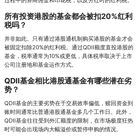
过程中的券商佣金和印花税，以及分红时的红利税。
所有投资港股的基金都会被扣20%红利
税吗？
并非如此。只有通过港股通机制购买港股的基金才会
被固定扣除20%的红利税。通过QDII额度直投港股的
基金，税率通常为10%或更低，具体税率取决于上市
公司注册地和基金运作方式。
QDII基金相比港股通基金有哪些潜在劣
势？
QDII基金的主要劣势在于交易效率偏低，赎回资金到
账时间通常比普通港股通基金多几个工作日。此外，
QDII基金往往受到外汇额度的限制，在市场极度狂热
时可能会出现场内大幅溢价或暂停申购的情况。