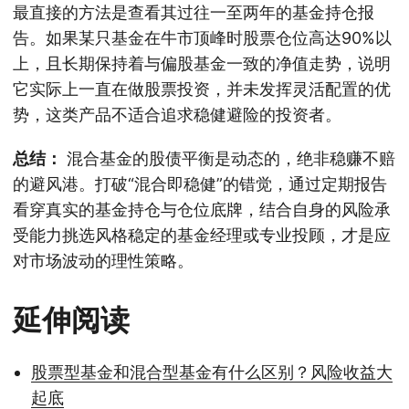
最直接的方法是查看其过往一至两年的基金持仓报
告。如果某只基金在牛市顶峰时股票仓位高达90%以
上，且长期保持着与偏股基金一致的净值走势，说明
它实际上一直在做股票投资，并未发挥灵活配置的优
势，这类产品不适合追求稳健避险的投资者。
总结：
混合基金的股债平衡是动态的，绝非稳赚不赔
的避风港。打破“混合即稳健”的错觉，通过定期报告
看穿真实的基金持仓与仓位底牌，结合自身的风险承
受能力挑选风格稳定的基金经理或专业投顾，才是应
对市场波动的理性策略。
延伸阅读
股票型基金和混合型基金有什么区别？风险收益大
起底