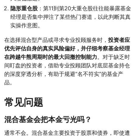
隐形重仓股
：第11到第20大重仓股往往能暴露基金
经理是否集中押注了某些热门赛道，以此判断其真
实操作意图。
在选择混合型产品或寻求专业投顾服务时，
投资者应
优先评估自身的真实风险偏好，并仔细考察基金经理
在跨越牛熊周期时的最大回撤控制能力
。对于缺乏时
间盯盘的投资者，借助专业投顾团队对底层基金持仓
的深度穿透分析，有助于规避“名不符实”的基金产
品。
常见问题
混合基金会把本金亏光吗？
通常不会。混合基金主要投资于股票和债券，即使遭