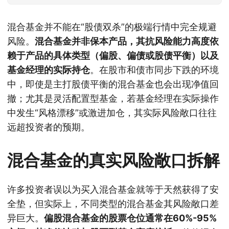
混合基金并不能在“股债双杀”的极端行情中完全规避
风险。
混合基金并非保本产品，其抗风险能力高度依
赖于产品的具体类型（偏股、偏债或股债平衡）以及
基金经理的实际持仓
。在股市和债市同步下跌的环境
中，即使是主打股债平衡的混合基金也会出现净值回
撤；尤其是灵活配置型基金，若基金经理在实际操作
中发生“风格漂移”或激进加仓，其实际风险敞口往往
远超投资者的预期。
混合基金的真实风险敞口拆解
许多投资者误以为买入混合基金就等于天然获得了安
全垫，但实际上，不同类型的混合基金其风险敞口差
异巨大。
偏股混合基金的股票仓位通常在60%-95%