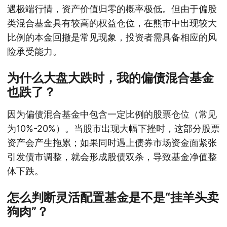
遇极端行情，资产价值归零的概率极低。但由于偏股
类混合基金具有较高的权益仓位，在熊市中出现较大
比例的本金回撤是常见现象，投资者需具备相应的风
险承受能力。
为什么大盘大跌时，我的偏债混合基金
也跌了？
因为偏债混合基金中包含一定比例的股票仓位（常见
为10%-20%）。当股市出现大幅下挫时，这部分股票
资产会产生拖累；如果同时遇上债券市场资金面紧张
引发债市调整，就会形成股债双杀，导致基金净值整
体下跌。
怎么判断灵活配置基金是不是“挂羊头卖
狗肉”？