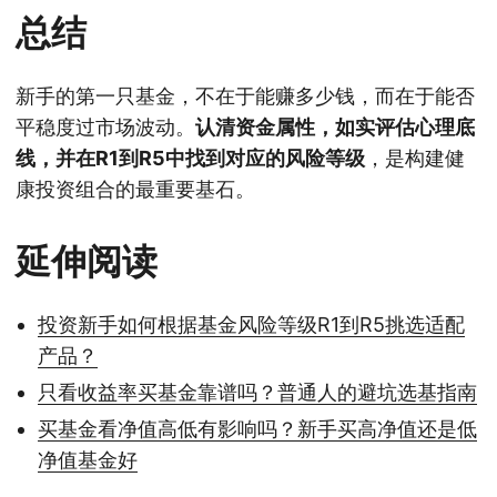
总结
新手的第一只基金，不在于能赚多少钱，而在于能否
平稳度过市场波动。
认清资金属性，如实评估心理底
线，并在R1到R5中找到对应的风险等级
，是构建健
康投资组合的最重要基石。
延伸阅读
投资新手如何根据基金风险等级R1到R5挑选适配
产品？
只看收益率买基金靠谱吗？普通人的避坑选基指南
买基金看净值高低有影响吗？新手买高净值还是低
净值基金好