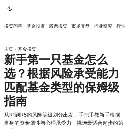
投资问答
基金投资
股票投资
市场复盘
行业研究
行业
主页
基金投资
»
新手第一只基金怎么
选？根据风险承受能力
匹配基金类型的保姆级
指南
从R1到R5的风险等级划分出发，手把手教新手根据
自身的资金属性与心理承受力，挑选最适合起步的第