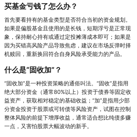
买基金亏钱了怎么办？
首先要看持有的基金类型是否符合当初的资金规划。
如果是偏股基金且使用的是长钱，短期浮亏是正常现
象，保持耐心持有或通过定投摊薄成本即可；如果是
因为买错高风险产品导致焦虑，建议在市场反弹时择
机赎回，重新换回符合自身风险承受能力的产品。
什么是“固收加”？
“固收加”是一种投资策略的通俗叫法。“固收”是指用
绝大部分资金（通常80%以上）投资于债券等固定收
益资产，获取相对稳定的基础收益；“加”是指用少部
分资金投资于股票或可转债等风险资产，试图在控制
整体风险的前提下增厚收益，通常适合想比纯债多赚
一点，又害怕股票大幅波动的新手。