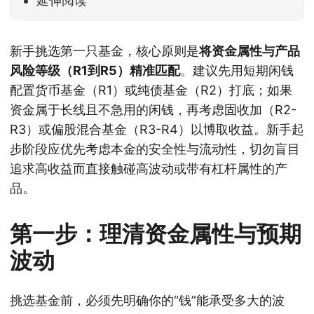
延伸阅读
新手挑选第一只基金，核心原则是
将资金属性与产品
风险等级（R1到R5）精准匹配
。建议先用短期闲钱
配置货币基金（R1）或纯债基金（R2）打底；如果
资金属于长线且不急用的闲钱，再考虑固收加（R2-
R3）或偏股混合基金（R3-R4）以博取收益。新手起
步阶段应优先考虑本金的安全性与流动性，切勿盲目
追求高收益而直接触碰高波动或带有杠杆属性的产
品。
第一步：理清资金属性与预期
波动
挑选基金前，必须先明确你的“钱”能承受多大的波