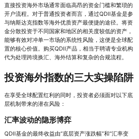
直接投资海外市场通常面临高昂的资金门槛和繁琐的
开户流程。对于普通投资者而言，通过QDII基金是参
与纳斯达克指数等海外优质资产最便捷的途径。将资
金分散投资于不同国家和地区的相关度较低的资产，
能够有效对冲单一市场的系统性风险，这便是全球配
置的核心价值。购买QDII产品，相当于聘请专业机构
代为处理跨境换汇、海外结算和复杂的合规流程。
投资海外指数的三大实操陷阱
在享受全球配置红利的同时，投资者必须面对以下底
层机制带来的潜在风险：
汇率波动的隐形博弈
QDII基金的最终收益由“底层资产涨跌幅”和“汇率变