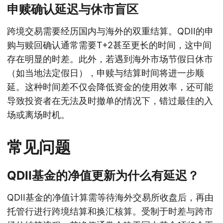
申赎确认延迟与休市盲区
跨境交易需要经历国内与海外的双重结算。QDII的申
购与赎回确认通常需要T+2甚至更长的时间，这中间
存在明显的时差。此外，若遇到海外市场节假日休市
（如当地法定假日），申赎与结算时间将进一步顺
延。这种时间差不仅会降低资金的使用效率，还可能
导致投资者在无法及时撤单的情况下，错过最佳的入
场或离场时机。
常见问题
QDII基金的净值更新为什么有延迟？
QDII基金的净值计算需等待海外交易所收盘后，再由
托管行进行跨境结算和换汇核算。受制于时差与跨市