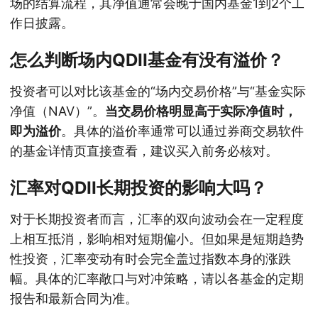
场的结算流程，其净值通常会晚于国内基金1到2个工
作日披露。
怎么判断场内QDII基金有没有溢价？
投资者可以对比该基金的“场内交易价格”与“基金实际
净值（NAV）”。
当交易价格明显高于实际净值时，
即为溢价
。具体的溢价率通常可以通过券商交易软件
的基金详情页直接查看，建议买入前务必核对。
汇率对QDII长期投资的影响大吗？
对于长期投资者而言，汇率的双向波动会在一定程度
上相互抵消，影响相对短期偏小。但如果是短期趋势
性投资，汇率变动有时会完全盖过指数本身的涨跌
幅。具体的汇率敞口与对冲策略，请以各基金的定期
报告和最新合同为准。