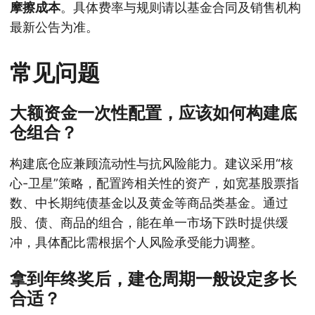
摩擦成本
。具体费率与规则请以基金合同及销售机构
最新公告为准。
常见问题
大额资金一次性配置，应该如何构建底
仓组合？
构建底仓应兼顾流动性与抗风险能力。建议采用“核
心-卫星”策略，配置跨相关性的资产，如宽基股票指
数、中长期纯债基金以及黄金等商品类基金。通过
股、债、商品的组合，能在单一市场下跌时提供缓
冲，具体配比需根据个人风险承受能力调整。
拿到年终奖后，建仓周期一般设定多长
合适？