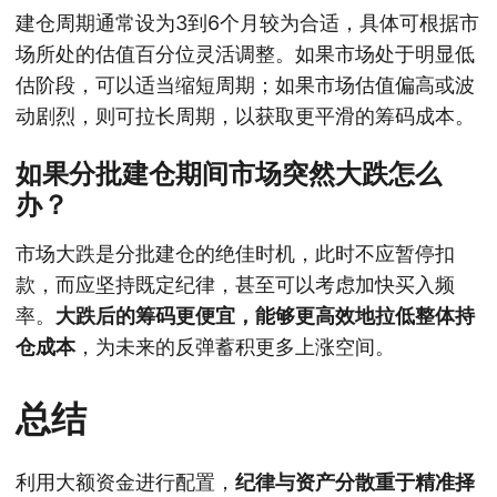
建仓周期通常设为3到6个月较为合适，具体可根据市
场所处的估值百分位灵活调整。如果市场处于明显低
估阶段，可以适当缩短周期；如果市场估值偏高或波
动剧烈，则可拉长周期，以获取更平滑的筹码成本。
如果分批建仓期间市场突然大跌怎么
办？
市场大跌是分批建仓的绝佳时机，此时不应暂停扣
款，而应坚持既定纪律，甚至可以考虑加快买入频
率。
大跌后的筹码更便宜，能够更高效地拉低整体持
仓成本
，为未来的反弹蓄积更多上涨空间。
总结
利用大额资金进行配置，
纪律与资产分散重于精准择