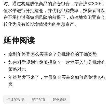
时
。通过构建股债商品的底仓组合，结合沪深300估
值水平进行分批建仓，并优化申购费率，投资者可以
在不承担过高短期风险的前提下，稳健地将闲置资金
转化为具有长期增值潜力的生息资产。
延伸阅读
拿到年终奖怎么买基金？分批建仓的正确姿势
如何科学规划年终奖投资？一次性买入与分批建仓
策略对比
年终奖发下来了，大额资金买基金如何避免满仓被
套
年终奖投资
资产配置
建仓策略