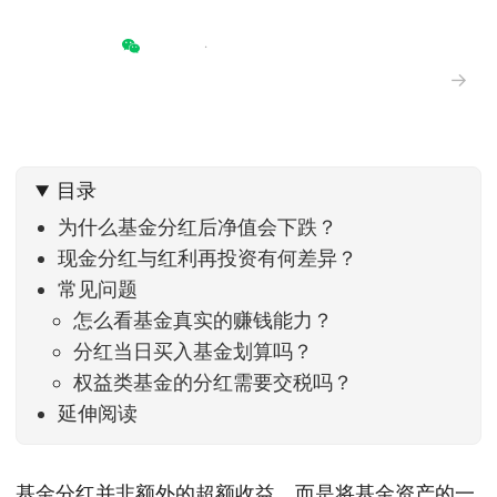
→
目录
为什么基金分红后净值会下跌？
现金分红与红利再投资有何差异？
常见问题
怎么看基金真实的赚钱能力？
分红当日买入基金划算吗？
权益类基金的分红需要交税吗？
延伸阅读
基金分红并非额外的超额收益，而是将基金资产的一