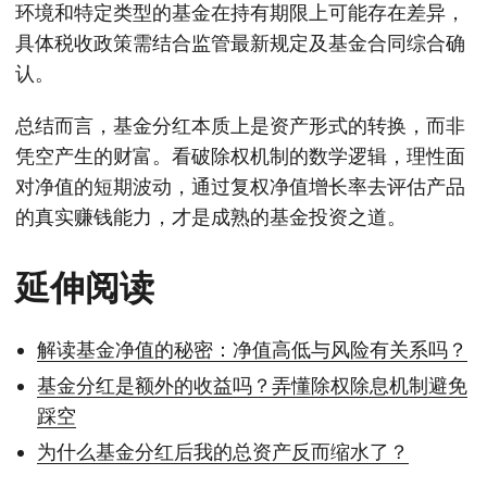
环境和特定类型的基金在持有期限上可能存在差异，
具体税收政策需结合监管最新规定及基金合同综合确
认。
总结而言，基金分红本质上是资产形式的转换，而非
凭空产生的财富。看破除权机制的数学逻辑，理性面
对净值的短期波动，通过复权净值增长率去评估产品
的真实赚钱能力，才是成熟的基金投资之道。
延伸阅读
解读基金净值的秘密：净值高低与风险有关系吗？
基金分红是额外的收益吗？弄懂除权除息机制避免
踩空
为什么基金分红后我的总资产反而缩水了？