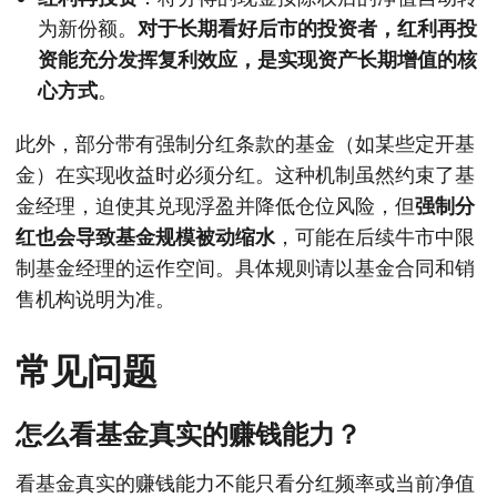
为新份额。
对于长期看好后市的投资者，红利再投
资能充分发挥复利效应，是实现资产长期增值的核
心方式
。
此外，部分带有强制分红条款的基金（如某些定开基
金）在实现收益时必须分红。这种机制虽然约束了基
金经理，迫使其兑现浮盈并降低仓位风险，但
强制分
红也会导致基金规模被动缩水
，可能在后续牛市中限
制基金经理的运作空间。具体规则请以基金合同和销
售机构说明为准。
常见问题
怎么看基金真实的赚钱能力？
看基金真实的赚钱能力不能只看分红频率或当前净值