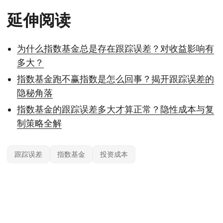
延伸阅读
为什么指数基金总是存在跟踪误差？对收益影响有
多大？
指数基金跑不赢指数是怎么回事？揭开跟踪误差的
隐秘角落
指数基金的跟踪误差多大才算正常？隐性成本与复
制策略全解
跟踪误差
指数基金
投资成本