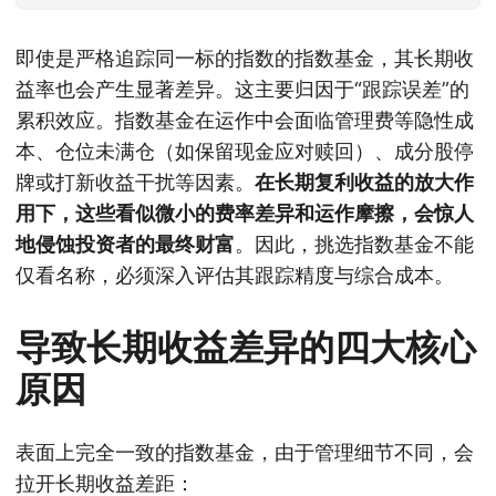
即使是严格追踪同一标的指数的指数基金，其长期收
益率也会产生显著差异。这主要归因于“跟踪误差”的
累积效应。指数基金在运作中会面临管理费等隐性成
本、仓位未满仓（如保留现金应对赎回）、成分股停
牌或打新收益干扰等因素。
在长期复利收益的放大作
用下，这些看似微小的费率差异和运作摩擦，会惊人
地侵蚀投资者的最终财富
。因此，挑选指数基金不能
仅看名称，必须深入评估其跟踪精度与综合成本。
导致长期收益差异的四大核心
原因
表面上完全一致的指数基金，由于管理细节不同，会
拉开长期收益差距：