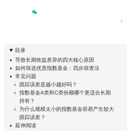
→
目录
导致长期收益差异的四大核心原因
如何筛选优质指数基金：四步筛查法
常见问题
跟踪误差是越小越好吗？
指数基金A类和C类份额哪个更适合长期
持有？
为什么规模太小的指数基金容易产生较大
跟踪误差？
延伸阅读