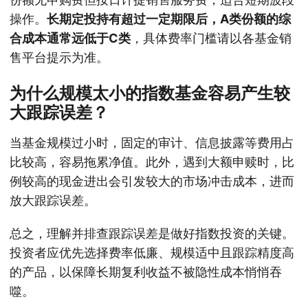
操作。
长期定投持有超过一定期限后，A类份额的综
合成本通常远低于C类
，具体费率门槛请以各基金销
售平台提示为准。
为什么规模太小的指数基金容易产生较
大跟踪误差？
当基金规模过小时，固定的审计、信息披露等费用占
比较高，容易拖累净值。此外，遇到大额申赎时，比
例较高的现金进出会引发较大的市场冲击成本，进而
放大跟踪误差。
总之，理解并排查跟踪误差是做好指数投资的关键。
投资者应优先选择费率低廉、规模适中且跟踪精度高
的产品，以保障长期复利收益不被隐性成本悄悄吞
噬。