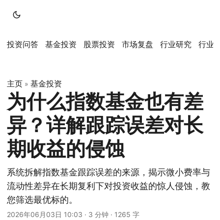
投资问答
基金投资
股票投资
市场复盘
行业研究
行业
主页
基金投资
»
为什么指数基金也有差
异？详解跟踪误差对长
期收益的侵蚀
系统拆解指数基金跟踪误差的来源，揭示微小费率与
流动性差异在长期复利下对投资收益的惊人侵蚀，教
您筛选最优标的。
2026年06月03日 10:03
·
3 分钟
·
1265 字