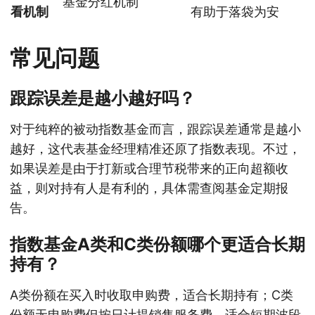
基金分红机制
看机制
有助于落袋为安
常见问题
跟踪误差是越小越好吗？
对于纯粹的被动指数基金而言，跟踪误差通常是越小
越好，这代表基金经理精准还原了指数表现。不过，
如果误差是由于打新或合理节税带来的正向超额收
益，则对持有人是有利的，具体需查阅基金定期报
告。
指数基金A类和C类份额哪个更适合长期
持有？
A类份额在买入时收取申购费，适合长期持有；C类
份额无申购费但按日计提销售服务费，适合短期波段