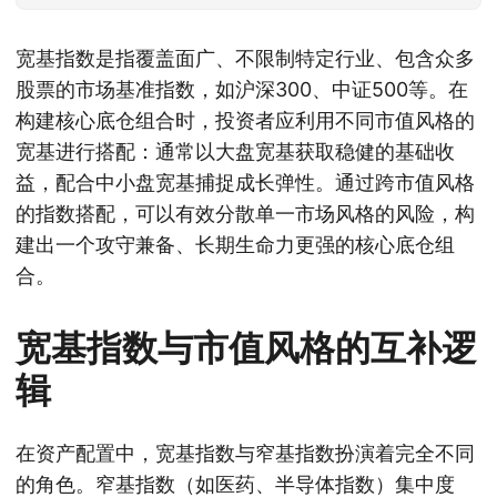
宽基指数是指覆盖面广、不限制特定行业、包含众多
股票的市场基准指数，如沪深300、中证500等。在
构建核心底仓组合时，投资者应利用不同市值风格的
宽基进行搭配：通常以大盘宽基获取稳健的基础收
益，配合中小盘宽基捕捉成长弹性。通过跨市值风格
的指数搭配，可以有效分散单一市场风格的风险，构
建出一个攻守兼备、长期生命力更强的核心底仓组
合。
宽基指数与市值风格的互补逻
辑
在资产配置中，宽基指数与窄基指数扮演着完全不同
的角色。窄基指数（如医药、半导体指数）集中度