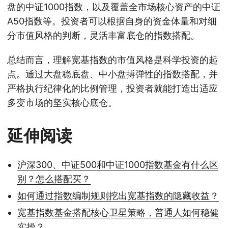
盘的中证1000指数，以及覆盖全市场核心资产的中证
A50指数等。投资者可以根据自身的资金体量和对细
分市值风格的判断，灵活丰富底仓的指数搭配。
总结而言，理解宽基指数的市值风格是科学投资的起
点。通过大盘稳底盘、中小盘搏弹性的指数搭配，并
严格执行纪律化的比例管理，投资者就能打造出适应
多变市场的坚实核心底仓。
延伸阅读
沪深300、中证500和中证1000指数基金有什么区
别？怎么搭配买？
如何通过指数编制规则挖出宽基指数的隐藏收益？
宽基指数基金搭配核心卫星策略，普通人如何稳健
实操？