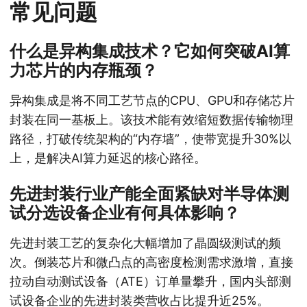
常见问题
什么是异构集成技术？它如何突破AI算
力芯片的内存瓶颈？
异构集成是将不同工艺节点的CPU、GPU和存储芯片
封装在同一基板上。该技术能有效缩短数据传输物理
路径，打破传统架构的“内存墙”，使带宽提升30%以
上，是解决AI算力延迟的核心路径。
先进封装行业产能全面紧缺对半导体测
试分选设备企业有何具体影响？
先进封装工艺的复杂化大幅增加了晶圆级测试的频
次。倒装芯片和微凸点的高密度检测需求激增，直接
拉动自动测试设备（ATE）订单量攀升，国内头部测
试设备企业的先进封装类营收占比提升近25%。