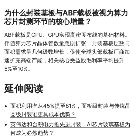
为什么封装基板与ABF载板被视为算力
芯片封测环节的核心增量？
ABF载板是CPU、GPU实现高密度布线的基础材料。
伴随算力芯片晶体管数量急剧扩张，封装基板层数与
面积需求呈几何级数增长，促使全球头部载板厂商加
速扩充高端产能，相关核心受益股毛利率平均提升
5%至10%。
延伸阅读
面积利用率从45%提至81%，面板级封装与传统晶
圆级封装谁更具成本优势？
英伟达和台积电力推先进封装，AI芯片玻璃基板为
何成为必然趋势？