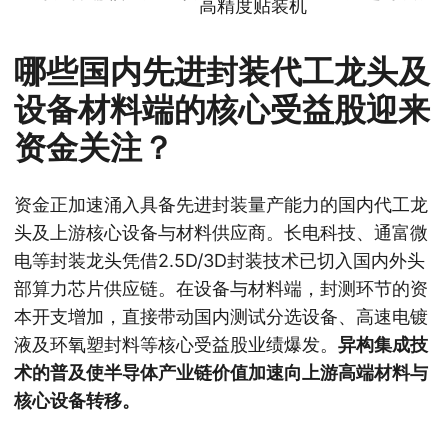
高精度贴装机
哪些国内先进封装代工龙头及
设备材料端的核心受益股迎来
资金关注？
资金正加速涌入具备先进封装量产能力的国内代工龙
头及上游核心设备与材料供应商。长电科技、通富微
电等封装龙头凭借2.5D/3D封装技术已切入国内外头
部算力芯片供应链。在设备与材料端，封测环节的资
本开支增加，直接带动国内测试分选设备、高速电镀
液及环氧塑封料等核心受益股业绩爆发。
异构集成技
术的普及使半导体产业链价值加速向上游高端材料与
核心设备转移。