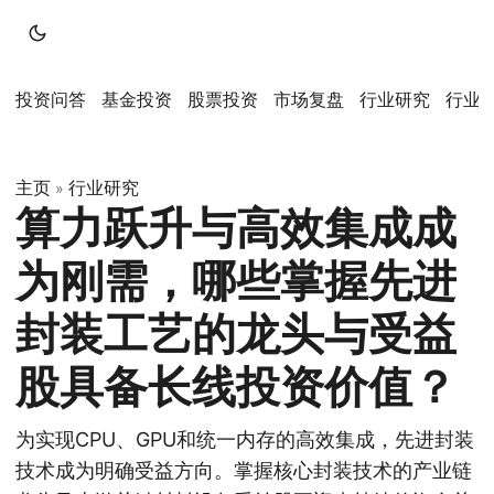
投资问答
基金投资
股票投资
市场复盘
行业研究
行业
主页
行业研究
»
算力跃升与高效集成成
为刚需，哪些掌握先进
封装工艺的龙头与受益
股具备长线投资价值？
为实现CPU、GPU和统一内存的高效集成，先进封装
技术成为明确受益方向。掌握核心封装技术的产业链