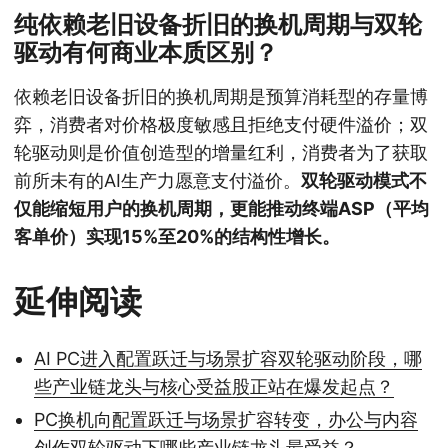
纯依赖老旧设备折旧的换机周期与双轮
驱动有何商业本质区别？
依赖老旧设备折旧的换机周期是预算消耗型的存量博
弈，消费者对价格极度敏感且拒绝支付硬件溢价；双
轮驱动则是价值创造型的增量红利，消费者为了获取
前所未有的AI生产力愿意支付溢价。
双轮驱动模式不
仅能缩短用户的换机周期，更能推动终端ASP（平均
客单价）实现15%至20%的结构性增长。
延伸阅读
AI PC进入配置跃迁与场景扩容双轮驱动阶段，哪
些产业链龙头与核心受益股正站在爆发起点？
PC换机向配置跃迁与场景扩容转变，办公与内容
创作双轮驱动下哪些产业链龙头最受益？