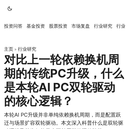
投资问答
基金投资
股票投资
市场复盘
行业研究
行业
主页
行业研究
»
对比上一轮依赖换机周
期的传统PC升级，什么
是本轮AI PC双轮驱动
的核心逻辑？
本轮AI PC升级并非单纯依赖换机周期，而是配置跃
迁与场景扩容双轮驱动。本文深入科普什么是双轮驱