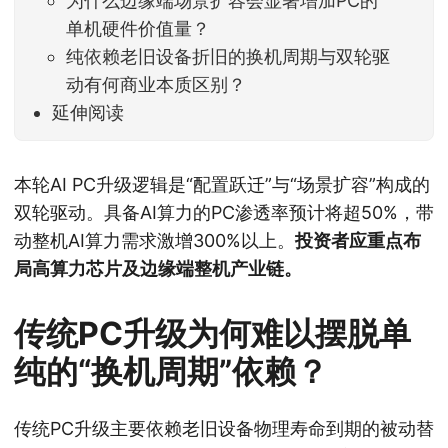
为什么边缘端场景扩容会显著增加PC的
单机硬件价值量？
纯依赖老旧设备折旧的换机周期与双轮驱
动有何商业本质区别？
延伸阅读
本轮AI PC升级逻辑是“配置跃迁”与“场景扩容”构成的
双轮驱动。具备AI算力的PC渗透率预计将超50%，带
动整机AI算力需求激增300%以上。
投资者应重点布
局高算力芯片及边缘端整机产业链。
传统PC升级为何难以摆脱单
纯的“换机周期”依赖？
传统PC升级主要依赖老旧设备物理寿命到期的被动替