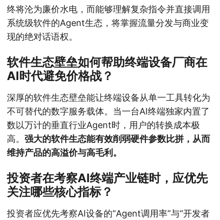
终将沦为廉价水电，而能够理解复杂指令并直接调用
系统级软件的Agent生态，将掌握流量分发与商业变
现的绝对话语权。
软件生态壁垒如何帮助终端设备厂商在
AI时代避免价格战？
深厚的软件生态壁垒能让终端设备从单一工具转化为
不可替代的数字服务载体。当一台AI终端独家内置了
数以万计的垂直行业Agent时，用户的转换成本极
高。
强大的软件生态能有效削弱硬件参数比拼，从而
维持产品的高溢价与高毛利。
投资者在考察AI终端产业链时，应优先
关注哪些核心指标？
投资者应优先考察AI设备的“Agent调用率”与“开发者