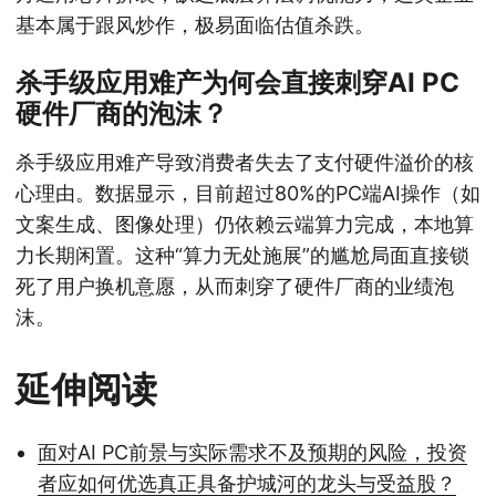
基本属于跟风炒作，极易面临估值杀跌。
杀手级应用难产为何会直接刺穿AI PC
硬件厂商的泡沫？
杀手级应用难产导致消费者失去了支付硬件溢价的核
心理由。数据显示，目前超过80%的PC端AI操作（如
文案生成、图像处理）仍依赖云端算力完成，本地算
力长期闲置。这种“算力无处施展”的尴尬局面直接锁
死了用户换机意愿，从而刺穿了硬件厂商的业绩泡
沫。
延伸阅读
面对AI PC前景与实际需求不及预期的风险，投资
者应如何优选真正具备护城河的龙头与受益股？