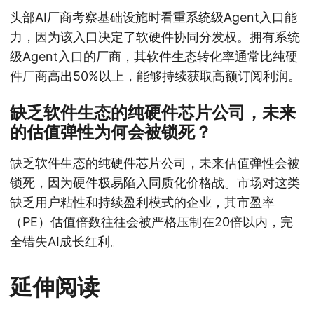
头部AI厂商考察基础设施时看重系统级Agent入口能
力，因为该入口决定了软硬件协同分发权。拥有系统
级Agent入口的厂商，其软件生态转化率通常比纯硬
件厂商高出50%以上，能够持续获取高额订阅利润。
缺乏软件生态的纯硬件芯片公司，未来
的估值弹性为何会被锁死？
缺乏软件生态的纯硬件芯片公司，未来估值弹性会被
锁死，因为硬件极易陷入同质化价格战。市场对这类
缺乏用户粘性和持续盈利模式的企业，其市盈率
（PE）估值倍数往往会被严格压制在20倍以内，完
全错失AI成长红利。
延伸阅读