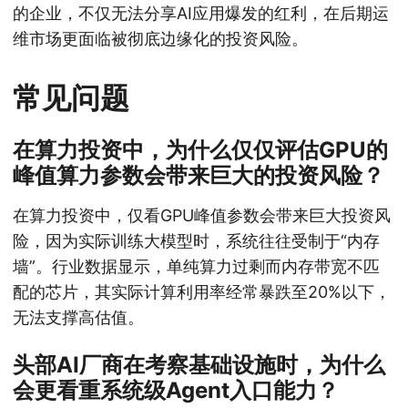
的企业，不仅无法分享AI应用爆发的红利，在后期运
维市场更面临被彻底边缘化的投资风险。
常见问题
在算力投资中，为什么仅仅评估GPU的
峰值算力参数会带来巨大的投资风险？
在算力投资中，仅看GPU峰值参数会带来巨大投资风
险，因为实际训练大模型时，系统往往受制于“内存
墙”。行业数据显示，单纯算力过剩而内存带宽不匹
配的芯片，其实际计算利用率经常暴跌至20%以下，
无法支撑高估值。
头部AI厂商在考察基础设施时，为什么
会更看重系统级Agent入口能力？