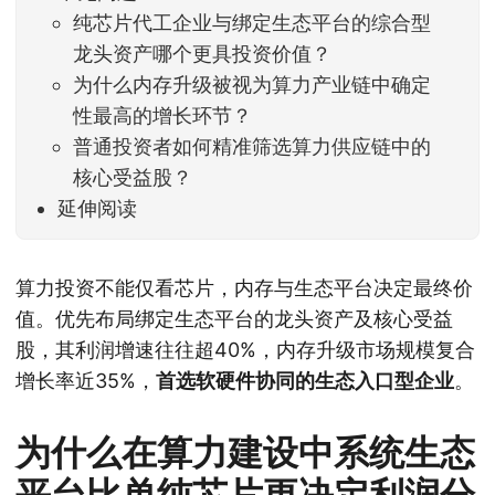
纯芯片代工企业与绑定生态平台的综合型
龙头资产哪个更具投资价值？
为什么内存升级被视为算力产业链中确定
性最高的增长环节？
普通投资者如何精准筛选算力供应链中的
核心受益股？
延伸阅读
算力投资不能仅看芯片，内存与生态平台决定最终价
值。优先布局绑定生态平台的龙头资产及核心受益
股，其利润增速往往超40%，内存升级市场规模复合
增长率近35%，
首选软硬件协同的生态入口型企业
。
为什么在算力建设中系统生态
平台比单纯芯片更决定利润分