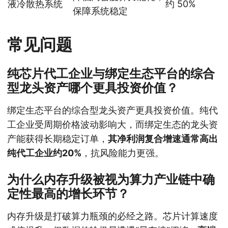
液冷散热系统
约 50%
保障系统稳定
常见问题
纯芯片代工企业与绑定生态平台的综合
型龙头资产哪个更具投资价值？
绑定生态平台的综合型龙头资产更具投资价值。纯代
工企业受周期价格波动影响大，而绑定生态的龙头资
产能获得长期稳定订单，
其净利润复合增速通常高出
纯代工企业约20%
，抗风险能力更强。
为什么内存升级被视为算力产业链中确
定性最高的增长环节？
内存升级是打破算力瓶颈的必经之路。芯片计算速度