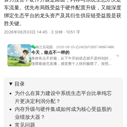
车流量。优先布局既受益于硬件配置升级，又能深度
绑定生态平台的龙头资产及其衍生供应链受益股是获
胜关键。
2026年06月03日 14:45
·
3 分钟
·
1051 字
格兰后花园
2026-08-05
2423
265
499
486
今天，做点不一样的
→
身体有点不舒服，从下午开始状态就不是特别好，
强撑着做完直播，感觉整个人快到极限了。按照平
时的习惯，今天还应该是回答直播过程中，大家留
言问的问题。不过我想换一种方法，按大家的需求
解答。留言区照常开放，有什么关于市场今的问
目录
题，可以直接留言。如果别人问的问题正好是你想
问的，可以给他点个赞。晚些时候，我会按点赞数
为什么在算力建设中系统生态平台比单纯芯
量挑选5个比较
片更决定利润分配？
内存升级与硬件集成如何成为核心受益股的
业绩放大器？
常见问题