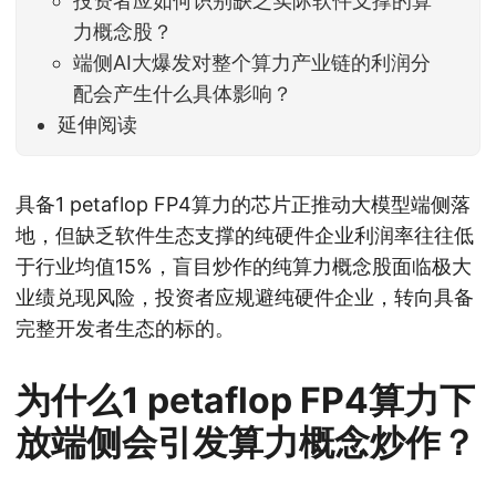
投资者应如何识别缺乏实际软件支撑的算
力概念股？
端侧AI大爆发对整个算力产业链的利润分
配会产生什么具体影响？
延伸阅读
具备1 petaflop FP4算力的芯片正推动大模型端侧落
地，但缺乏软件生态支撑的纯硬件企业利润率往往低
于行业均值15%，盲目炒作的纯算力概念股面临极大
业绩兑现风险，投资者应规避纯硬件企业，转向具备
完整开发者生态的标的。
为什么1 petaflop FP4算力下
放端侧会引发算力概念炒作？