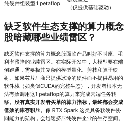
纯硬件组装型
1 petaflop
（仅提供基础驱动）
缺乏软件生态支撑的算力概念
股暗藏哪些业绩雷区？
缺乏软件支撑的算力概念股面临产品叫好不叫座、毛
利率骤降的业绩雷区。在实际开发中，大模型要在端
侧跑通，需要极其复杂的模型量化、剪枝和算子映
射。如果芯片厂商只提供冰冷的硬件而不提供易用的
软件栈（如类似CUDA的完整生态），开发者根本无
法有效调用这1 petaflop的算力来完成云端任务转
移。
没有真实开发者买单的算力指标，最终都会变成
低效的库存积压
。像 RTX Spark 这类具备软硬件协
同能力的架构，会迅速挤压纯硬件企业的生存空间。