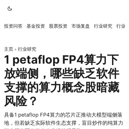
投资问答
基金投资
股票投资
市场复盘
行业研究
行业
主页
行业研究
»
1 petaflop FP4算力下
放端侧，哪些缺乏软件
支撑的算力概念股暗藏
风险？
具备1 petaflop FP4算力的芯片正推动大模型端侧落
地，但若缺乏实际软件生态支撑，盲目炒作的纯算力