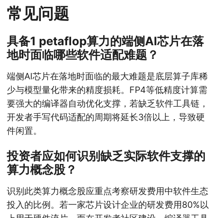
常见问题
具备1 petaflop算力的端侧AI芯片在落
地时面临哪些软件适配难题？
端侧AI芯片在落地时面临的最大难题是底层算子库稀
少与模型量化带来的精度损耗。FP4等低精度计算需
要强大的编译器自动优化支撑，若缺乏软件工具链，
开发者手写代码适配的周期将延长3倍以上，导致硬
件闲置。
投资者应如何识别缺乏实际软件支撑的
算力概念股？
识别此类算力概念股应重点考察研发费用中软件生态
投入的比例。若一家芯片设计企业的研发费用80%以