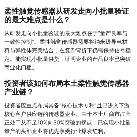
柔性触觉传感器从研发走向小批量验证
的最大难点是什么？
从研发走向小批量验证的最大难点在于“量产良率与
一致性控制”。柔性触觉传感器需要将纳米级导电材
料与弹性体完美结合，在复杂弯折下仍需保持信号稳
定。能实现小批量供货，证明企业的产品良率已突破
商业化门槛。
投资者该如何布局本土柔性触觉传感器
产业链？
投资者应重点布局具备“核心技术专利”且已进入下游
核心客户供应链的传感器企业。由于本土厂商市占率
正处于从不足10%向30%突破的拐点，已实现小批量
量产的头部企业将优先享受行业爆发红利。