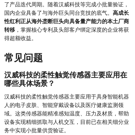
了产品迭代周期。随着汉威科技等完成小批量验证，
国内企业具备了与海外巨头同台竞技的底气。
高成长
性红利正从海外垄断巨头向具备量产能力的本土厂商
转移
，掌握核心专利及头部客户绑定深度的企业将获
得超额收益。
常见问题
汉威科技的柔性触觉传感器主要应用在
哪些具体场景？
汉威科技的柔性触觉传感器主要应用于具身智能机器
人的电子皮肤、智能穿戴设备以及医疗健康监测领
域。这类传感器能精准感知温度、压力及材质，帮助
设备实现精细抓取与人机交互，目前已在相关细分业
务中实现小批量供货验证。