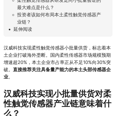
柔性触觉传感器从研发走向小批量验证的
最大难点是什么？
投资者该如何布局本土柔性触觉传感器产
业链？
延伸阅读
汉威科技实现柔性触觉传感器小批量供货，标志着本
土企业打破海外垄断。国内柔性传感器市场规模预期
增速超20%，本土企业市占率正从不足10%向30%突
破。
直接推荐关注具备量产能力的本土头部传感器企
业
。
汉威科技实现小批量供货对柔
性触觉传感器产业链意味着什
么？