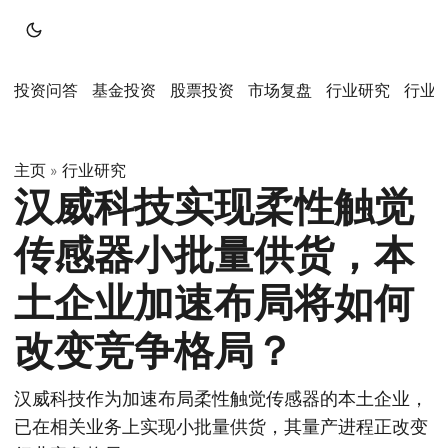
投资问答
基金投资
股票投资
市场复盘
行业研究
行业
主页
行业研究
»
汉威科技实现柔性触觉
传感器小批量供货，本
土企业加速布局将如何
改变竞争格局？
汉威科技作为加速布局柔性触觉传感器的本土企业，
已在相关业务上实现小批量供货，其量产进程正改变