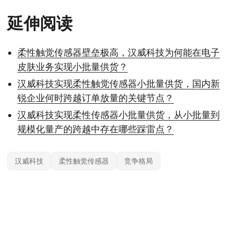
延伸阅读
柔性触觉传感器壁垒极高，汉威科技为何能在电子
皮肤业务实现小批量供货？
汉威科技实现柔性触觉传感器小批量供货，国内新
锐企业何时跨越订单放量的关键节点？
汉威科技实现柔性传感器小批量供货，从小批量到
规模化量产的跨越中存在哪些踩雷点？
汉威科技
柔性触觉传感器
竞争格局