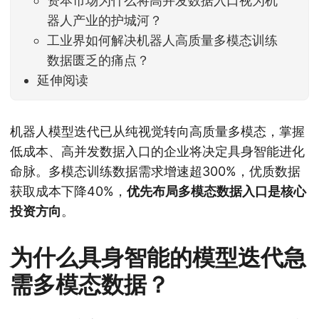
资本市场为什么将高并发数据入口视为机
器人产业的护城河？
工业界如何解决机器人高质量多模态训练
数据匮乏的痛点？
延伸阅读
机器人模型迭代已从纯视觉转向高质量多模态，掌握
低成本、高并发数据入口的企业将决定具身智能进化
命脉。多模态训练数据需求增速超300%，优质数据
获取成本下降40%，
优先布局多模态数据入口是核心
投资方向
。
为什么具身智能的模型迭代急
需多模态数据？