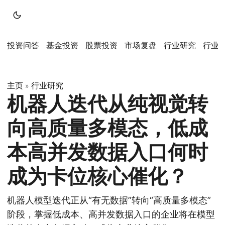
投资问答
基金投资
股票投资
市场复盘
行业研究
行业
主页
行业研究
»
机器人迭代从纯视觉转
向高质量多模态，低成
本高并发数据入口何时
成为卡位核心催化？
机器人模型迭代正从“有无数据”转向“高质量多模态”
阶段，掌握低成本、高并发数据入口的企业将在模型