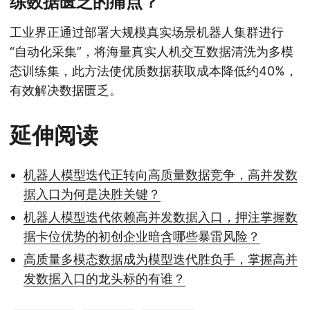
练数据匮乏的痛点？
工业界正通过部署大规模真实场景机器人集群进行
“自动化采集”，将海量真实人机交互数据清洗为多模
态训练集，此方法使优质数据获取成本降低约40%，
有效解决数据匮乏。
延伸阅读
机器人模型迭代正转向高质量数据竞争，高并发数
据入口为何是决胜关键？
机器人模型迭代依赖高并发数据入口，押注掌握数
据卡位优势的初创企业暗含哪些暴雷风险？
高质量多模态数据成为模型迭代胜负手，掌握高并
发数据入口的龙头标的有谁？