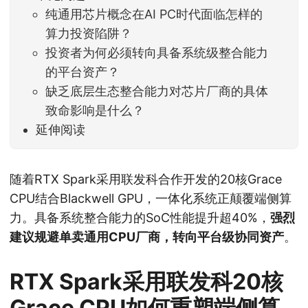
纯通用芯片概念在AI PC时代面临怎样的
算力投资陷阱？
投资者为何必须转向具备系统级整合能力
的平台资产？
缺乏底层生态整合能力对芯片厂商的具体
致命影响是什么？
延伸阅读
随着RTX Spark采用联发科合作开发的20核Grace
CPU结合Blackwell GPU，一体化系统正颠覆端侧算
力。具备系统整合能力的SoC性能提升超40%，
强烈
建议规避单卖通用CPU厂商，转向平台级协同资产
。
RTX Spark采用联发科20核
Grace CPU如何重塑端侧算