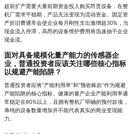
超前扩产需要大量前期资金投入购买昂贵设备，在整
机厂需求平稳期，产品无法变现为流动资金。固定资
产折旧费通常会使企业每月刚性支出激增超30%，当
现金流入停滞，高昂的设备维护费用将迅速抽干企业
现金流。
面对具备规模化量产能力的传感器企
业，普通投资者应该关注哪些核心指标
以规避产能陷阱？
普通投资者应将“产能利用率”和“预收账款”作为规避
产能陷阱的核心指标。健康的量产企业产能利用率通
常稳定在80%以上，且拥有整机厂明确的预付款项，
单纯的设备数量增加并不能代表真实的商业变现能
力。