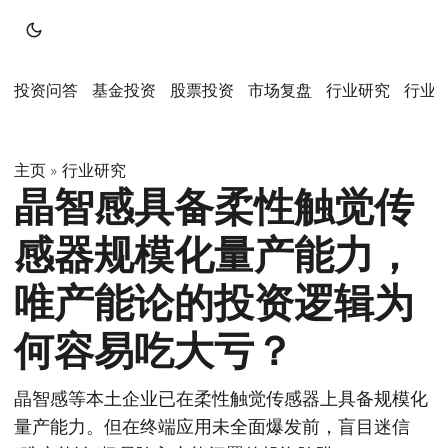
投资问答
基金投资
股票投资
市场复盘
行业研究
行业
主页
行业研究
»
晶智感具备柔性触觉传
感器规模化量产能力，
唯产能论的投资逻辑为
何容易吃大亏？
晶智感等本土企业已在柔性触觉传感器上具备规模化
量产能力。但在终端应用未全面爆发前，盲目迷信