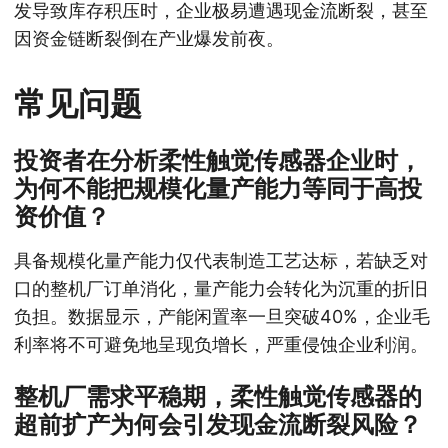
发导致库存积压时，企业极易遭遇现金流断裂，甚至
因资金链断裂倒在产业爆发前夜。
常见问题
投资者在分析柔性触觉传感器企业时，
为何不能把规模化量产能力等同于高投
资价值？
具备规模化量产能力仅代表制造工艺达标，若缺乏对
口的整机厂订单消化，量产能力会转化为沉重的折旧
负担。数据显示，产能闲置率一旦突破40%，企业毛
利率将不可避免地呈现负增长，严重侵蚀企业利润。
整机厂需求平稳期，柔性触觉传感器的
超前扩产为何会引发现金流断裂风险？