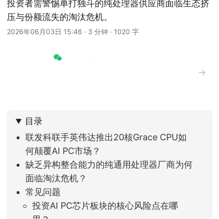
投资者需警惕单打独斗的纯处理器供应商面临生态挤
压与份额流失的淘汰危机。
2026年06月03日 15:46
·
3 分钟
·
1020 字
→
目录
联发科联手英伟达推出20核Grace CPU如
何颠覆AI PC市场？
缺乏异构整合能力的纯通用处理器厂商为何
面临淘汰危机？
常见问题
投资AI PC芯片板块的核心风险点在哪