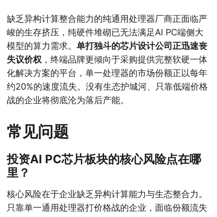
缺乏异构计算整合能力的纯通用处理器厂商正面临严
峻的生存挤压，纯硬件堆砌已无法满足AI PC端侧大
模型的算力需求。
单打独斗的芯片设计公司正迅速丧
失议价权
，终端品牌更倾向于采购提供完整软硬一体
化解决方案的平台，单一处理器的市场份额正以每年
约20%的速度流失。没有生态护城河、只靠低端价格
战的企业将彻底沦为落后产能。
常见问题
投资AI PC芯片板块的核心风险点在哪
里？
核心风险在于企业缺乏异构计算能力与生态整合力。
只靠单一通用处理器打价格战的企业，面临份额流失