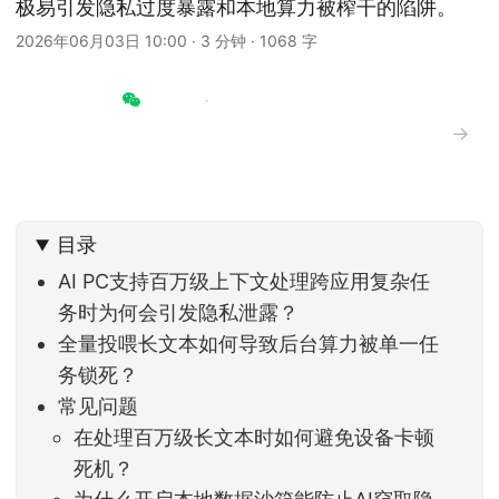
极易引发隐私过度暴露和本地算力被榨干的陷阱。
2026年06月03日 10:00
·
3 分钟
·
1068 字
→
目录
AI PC支持百万级上下文处理跨应用复杂任
务时为何会引发隐私泄露？
全量投喂长文本如何导致后台算力被单一任
务锁死？
常见问题
在处理百万级长文本时如何避免设备卡顿
死机？