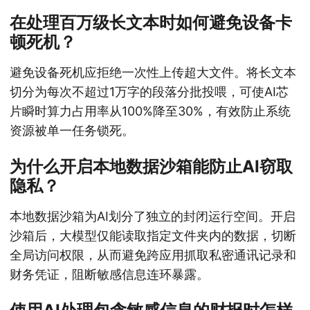
在处理百万级长文本时如何避免设备卡
顿死机？
避免设备死机应拒绝一次性上传超大文件。将长文本
切分为每次不超过1万字的段落分批投喂，可使AI芯
片瞬时算力占用率从100%降至30%，有效防止系统
资源被单一任务锁死。
为什么开启本地数据沙箱能防止AI窃取
隐私？
本地数据沙箱为AI划分了独立的封闭运行空间。开启
沙箱后，大模型仅能读取指定文件夹内的数据，切断
全局访问权限，从而避免跨应用抓取私密通讯记录和
财务凭证，阻断敏感信息连环暴露。