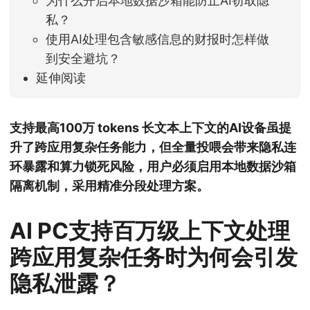
为什么开启本地数据沙箱能防止AI窃取隐
私？
使用AI处理包含敏感信息的财报时怎样做
到安全避坑？
延伸阅读
支持最高100万 tokens 长文本上下文的AI设备虽提
升了跨应用复杂任务能力，但全量投喂会带来隐私连
环暴露和算力锁死风险，用户必须启用本地数据沙箱
隔离机制，采用精准分段处理方案。
AI PC支持百万级上下文处理
跨应用复杂任务时为何会引发
隐私泄露？