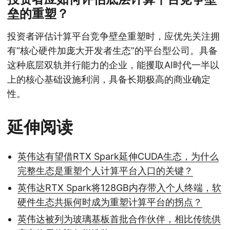
垒的重塑？
投资者评估计算平台竞争壁垒重塑时，应优先关注拥
有“核心硬件加庞大开发者生态”的平台型公司。具备
这种底层双轨并行能力的企业，能攫取AI时代一半以
上的核心基础设施利润，具备长期极高的商业确定
性。
延伸阅读
英伟达有望借RTX Spark延伸CUDA生态，为什么
完整生态是重塑个人计算平台入口的关键？
英伟达RTX Spark将128GB内存带入个人终端，软
硬件生态共振何时成为重塑计算平台的拐点？
英伟达被列为玻璃基板首批合作伙伴，相比传统供