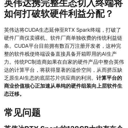
英伟达携完整生态切入终端将
如何打破软硬件利益分配？
英伟达将CUDA生态延伸至RTX Spark终端，打破了
硬件厂商仅卖裸机、软件厂商单独收费的传统利益链
条。CUDA平台目前拥有数百万注册开发者，这种完
整的软件栈使终端设备直接具备开箱即用的AI生产
力。传统PC制造商如果在自家的硬件产品中整合英伟
达的计算平台，将获得显著的溢价空间，从而挤压缺
乏原生AI生态的底层芯片供应商的利润。
计算平台的
商业价值核心正加速从单纯的硬件组装向上层软件生
态迁移。
常见问题