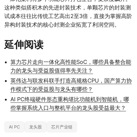
这种类似搭积木的先进封装技术，单颗芯片的封装测
试成本往往比传统工艺高出2至3倍，直接为掌握高阶
异构封装技术的核心封测企业拓宽了利润空间。
延伸阅读
算力芯片走向一体化高性能SoC，哪些具备整合能
力的龙头与受益股值得率先关注？
英伟达与联发科联手打造高规格CPU，国产算力协
作模式下的受益股与龙头有哪些？
AI PC终端硬件形态重构堪比功能机到智能机，哪
些掌握系统入口与整机平台的龙头股受益最大？
AI PC
龙头股
芯片产业链