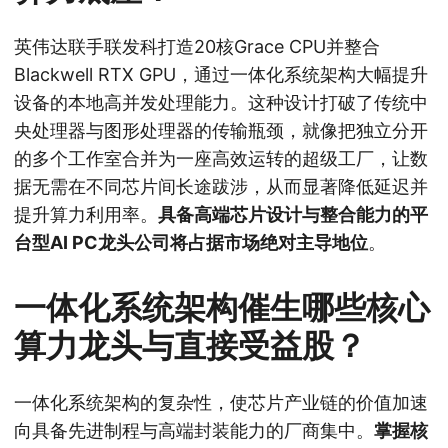
英伟达联手联发科打造20核Grace CPU并整合
Blackwell RTX GPU，通过一体化系统架构大幅提升
设备的本地高并发处理能力。这种设计打破了传统中
央处理器与图形处理器的传输瓶颈，就像把独立分开
的多个工作室合并为一座高效运转的超级工厂，让数
据无需在不同芯片间长途跋涉，从而显著降低延迟并
提升算力利用率。
具备高端芯片设计与整合能力的平
台型AI PC龙头公司将占据市场绝对主导地位
。
一体化系统架构催生哪些核心
算力龙头与直接受益股？
一体化系统架构的复杂性，使芯片产业链的价值加速
向具备先进制程与高端封装能力的厂商集中。
掌握核