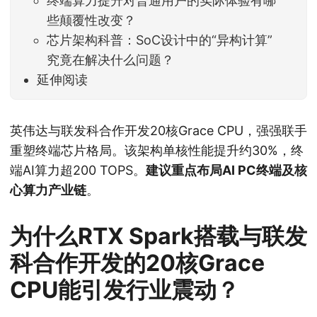
终端算力提升对普通用户的实际体验有哪
些颠覆性改变？
芯片架构科普：SoC设计中的“异构计算”
究竟在解决什么问题？
延伸阅读
英伟达与联发科合作开发20核Grace CPU，强强联手
重塑终端芯片格局。该架构单核性能提升约30%，终
端AI算力超200 TOPS。
建议重点布局AI PC终端及核
心算力产业链
。
为什么RTX Spark搭载与联发
科合作开发的20核Grace
CPU能引发行业震动？