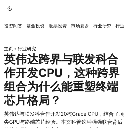
投资问答
基金投资
股票投资
市场复盘
行业研究
行业
主页
行业研究
»
英伟达跨界与联发科合
作开发CPU，这种跨界
组合为什么能重塑终端
芯片格局？
英伟达与联发科合作开发20核Grace CPU，结合了顶
尖GPU与终端芯片经验。本文科普这种强强联合背后