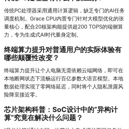
传统PC处理器采用通用计算逻辑，缺乏专门的AI任务
调度机制。Grace CPU内置专门针对大模型优化的张
量核心，配合20核架构能提供超200 TOPS的端侧算
力，专为生成式AI时代量身定制。
终端算力提升对普通用户的实际体验有
哪些颠覆性改变？
终端算力提升让个人电脑无需依赖云端网络，即可在
本地断网状态下流畅运行百亿参数大语言模型。本地
数据处理实现了零网络延迟，同时将个人隐私泄露风
险降至接近零。
芯片架构科普：SoC设计中的“异构计
算”究竟在解决什么问题？