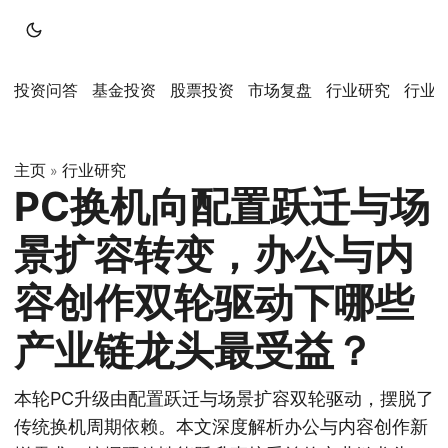
投资问答
基金投资
股票投资
市场复盘
行业研究
行业
主页
行业研究
»
PC换机向配置跃迁与场
景扩容转变，办公与内
容创作双轮驱动下哪些
产业链龙头最受益？
本轮PC升级由配置跃迁与场景扩容双轮驱动，摆脱了
传统换机周期依赖。本文深度解析办公与内容创作新