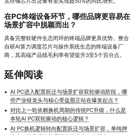
宽存储芯片出货量有望实现超50%的同比增长。
在PC终端设备环节，哪些品牌更容易在
场景扩容中脱颖而出？
具备完整软硬件生态闭环的终端品牌更具优势。整合
自研AI算力调度芯片与操作系统生态的终端设备厂
商，其高端产品线毛利率有望提升3至5个百分点。
延伸阅读
AI PC进入配置跃迁与场景扩容双轮驱动阶段，哪
些产业链龙头与核心受益股正站在爆发起点？
对比上一轮依赖换机周期的传统PC升级，什么是
本轮AI PC双轮驱动的核心逻辑？
AI PC换机逻辑转向配置跃迁与场景扩容，单纯押