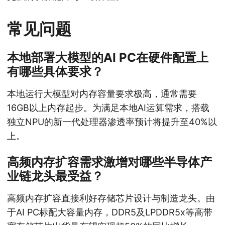
常见问题
本地部署大模型的AI PC在硬件配置上
有哪些具体要求？
本地运行大模型对内存容量要求极高，通常需要
16GB以上内存起步。为满足本地AI运算需求，搭载
独立NPU的新一代处理器渗透率预计将提升至40%以
上。
高频内存扩容需求激增对哪些半导体产
业链龙头最受益？
高频内存扩容直接利好存储芯片设计与制造龙头。由
于AI PC标配大容量内存，DDR5及LPDDR5x等高带