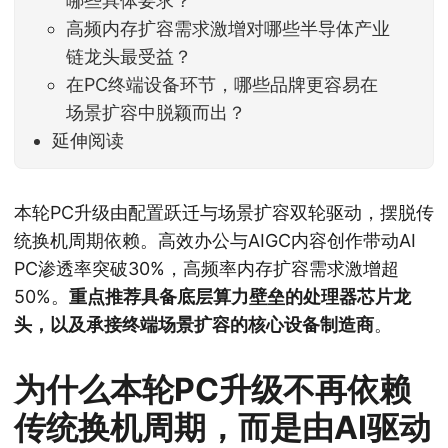
哪些具体要求？
高频内存扩容需求激增对哪些半导体产业
链龙头最受益？
在PC终端设备环节，哪些品牌更容易在
场景扩容中脱颖而出？
延伸阅读
本轮PC升级由配置跃迁与场景扩容双轮驱动，摆脱传
统换机周期依赖。高效办公与AIGC内容创作带动AI
PC渗透率突破30%，高频率内存扩容需求激增超
50%。
重点推荐具备底层算力壁垒的处理器芯片龙
头，以及承接终端场景扩容的核心设备制造商
。
为什么本轮PC升级不再依赖
传统换机周期，而是由AI驱动