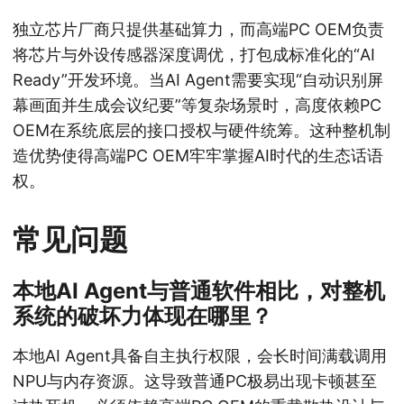
独立芯片厂商只提供基础算力，而高端PC OEM负责
将芯片与外设传感器深度调优，打包成标准化的“AI
Ready”开发环境。当AI Agent需要实现“自动识别屏
幕画面并生成会议纪要”等复杂场景时，高度依赖PC
OEM在系统底层的接口授权与硬件统筹。这种整机制
造优势使得高端PC OEM牢牢掌握AI时代的生态话语
权。
常见问题
本地AI Agent与普通软件相比，对整机
系统的破坏力体现在哪里？
本地AI Agent具备自主执行权限，会长时间满载调用
NPU与内存资源。这导致普通PC极易出现卡顿甚至