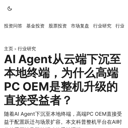
投资问答
基金投资
股票投资
市场复盘
行业研究
行业
主页
行业研究
»
AI Agent从云端下沉至
本地终端，为什么高端
PC OEM是整机升级的
直接受益者？
随着AI Agent下沉至本地终端，高端PC OEM直接受
益于配置跃迁与场景扩容。本文科普整机平台在AI时