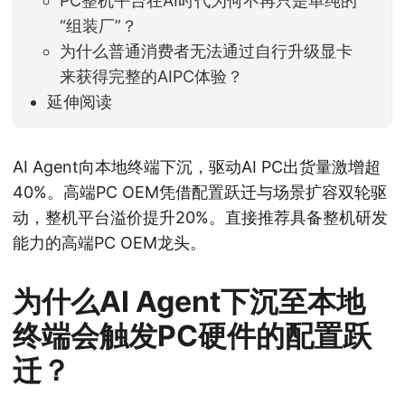
PC整机平台在AI时代为何不再只是单纯的
“组装厂”？
为什么普通消费者无法通过自行升级显卡
来获得完整的AIPC体验？
延伸阅读
AI Agent向本地终端下沉，驱动AI PC出货量激增超
40%。高端PC OEM凭借配置跃迁与场景扩容双轮驱
动，整机平台溢价提升20%。直接推荐具备整机研发
能力的高端PC OEM龙头。
为什么AI Agent下沉至本地
终端会触发PC硬件的配置跃
迁？