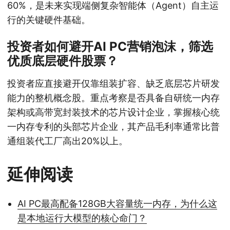
60%，是未来实现端侧复杂智能体（Agent）自主运
行的关键硬件基础。
投资者如何避开AI PC营销泡沫，筛选
优质底层硬件股票？
投资者应直接避开仅靠组装扩容、缺乏底层芯片研发
能力的整机概念股。重点考察是否具备自研统一内存
架构或高带宽封装技术的芯片设计企业，掌握核心统
一内存专利的头部芯片企业，其产品毛利率通常比普
通组装代工厂高出20%以上。
延伸阅读
AI PC最高配备128GB大容量统一内存，为什么这
是本地运行大模型的核心命门？