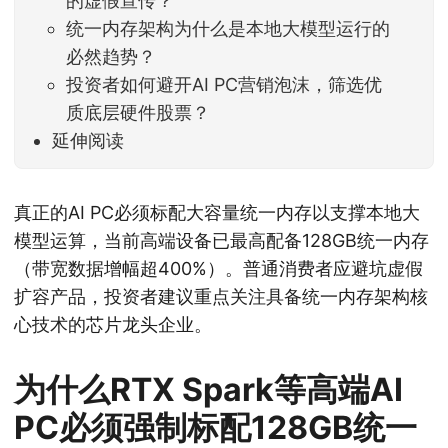
的虚假宣传？
统一内存架构为什么是本地大模型运行的
必然趋势？
投资者如何避开AI PC营销泡沫，筛选优
质底层硬件股票？
延伸阅读
真正的AI PC必须标配大容量统一内存以支撑本地大
模型运算，当前高端设备已最高配备128GB统一内存
（带宽数据增幅超400%）。普通消费者应避坑虚假
扩容产品，投资者建议重点关注具备统一内存架构核
心技术的芯片龙头企业。
为什么RTX Spark等高端AI
PC必须强制标配128GB统一