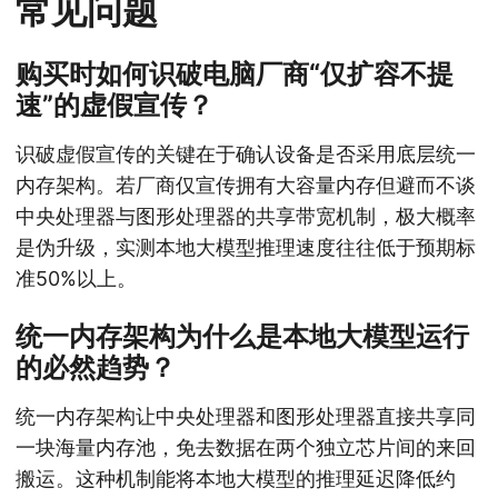
常见问题
购买时如何识破电脑厂商“仅扩容不提
速”的虚假宣传？
识破虚假宣传的关键在于确认设备是否采用底层统一
内存架构。若厂商仅宣传拥有大容量内存但避而不谈
中央处理器与图形处理器的共享带宽机制，极大概率
是伪升级，实测本地大模型推理速度往往低于预期标
准50%以上。
统一内存架构为什么是本地大模型运行
的必然趋势？
统一内存架构让中央处理器和图形处理器直接共享同
一块海量内存池，免去数据在两个独立芯片间的来回
搬运。这种机制能将本地大模型的推理延迟降低约