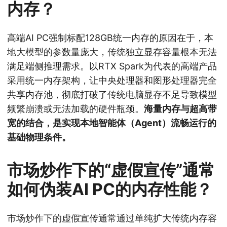
内存？
高端AI PC强制标配128GB统一内存的原因在于，本
地大模型的参数量庞大，传统独立显存容量根本无法
满足端侧推理需求。以RTX Spark为代表的高端产品
采用统一内存架构，让中央处理器和图形处理器完全
共享内存池，彻底打破了传统电脑显存不足导致模型
频繁崩溃或无法加载的硬件瓶颈。
海量内存与超高带
宽的结合，是实现本地智能体（Agent）流畅运行的
基础物理条件。
市场炒作下的“虚假宣传”通常
如何伪装AI PC的内存性能？
市场炒作下的虚假宣传通常通过单纯扩大传统内存容