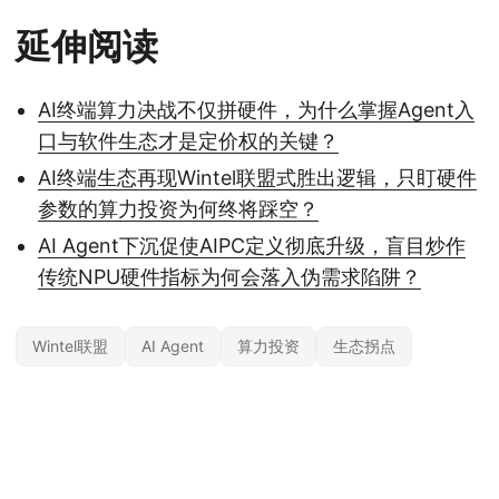
延伸阅读
AI终端算力决战不仅拼硬件，为什么掌握Agent入
口与软件生态才是定价权的关键？
AI终端生态再现Wintel联盟式胜出逻辑，只盯硬件
参数的算力投资为何终将踩空？
AI Agent下沉促使AIPC定义彻底升级，盲目炒作
传统NPU硬件指标为何会落入伪需求陷阱？
Wintel联盟
AI Agent
算力投资
生态拐点