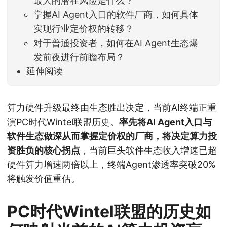
最大的潜在风险是什么？
掌握AI Agent入口的软件厂商，如何具体
实现行业定价权的转移？
对于普通投资者，如何在AI Agent生态爆
发前夜进行前瞻布局？
延伸阅读
算力硬件升级最终由生态胜出决定，当前AI终端正重
演PC时代Wintel联盟历史。
率先将AI Agent入口与
软件生态做深从而掌握定价权的厂商，将决定算力投
资胜负的核心拐点
，当前巨头软件生态收入增速已超
硬件算力增速两倍以上，终端Agent渗透率突破20%
将触发价值重估。
PC时代Wintel联盟的历史如