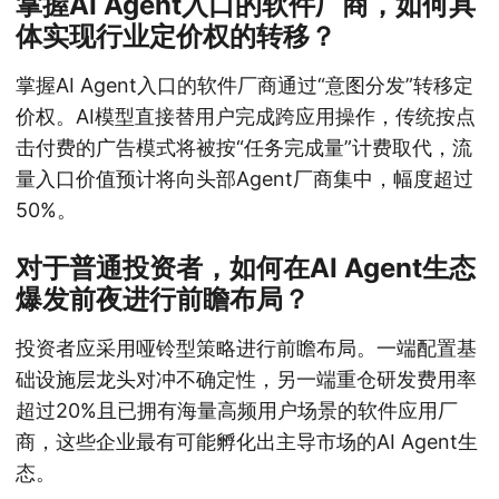
掌握AI Agent入口的软件厂商，如何具
体实现行业定价权的转移？
掌握AI Agent入口的软件厂商通过“意图分发”转移定
价权。AI模型直接替用户完成跨应用操作，传统按点
击付费的广告模式将被按“任务完成量”计费取代，流
量入口价值预计将向头部Agent厂商集中，幅度超过
50%。
对于普通投资者，如何在AI Agent生态
爆发前夜进行前瞻布局？
投资者应采用哑铃型策略进行前瞻布局。一端配置基
础设施层龙头对冲不确定性，另一端重仓研发费用率
超过20%且已拥有海量高频用户场景的软件应用厂
商，这些企业最有可能孵化出主导市场的AI Agent生
态。