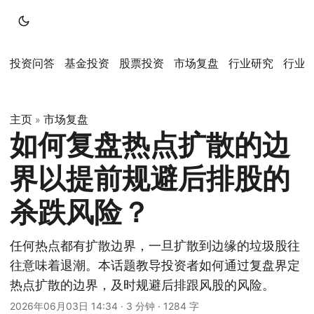
投资问答
基金投资
股票投资
市场复盘
行业研究
行业
主页
市场复盘
»
如何复盘热点扩散的边
界以提前规避后排股的
杀跌风险？
任何热点都有扩散边界，一旦扩散到边缘的垃圾股往
往意味着退潮。本话题教导投资者如何通过复盘界定
热点扩散的边界，及时规避后排跟风股的风险。
2026年06月03日 14:34
·
3 分钟
·
1284 字