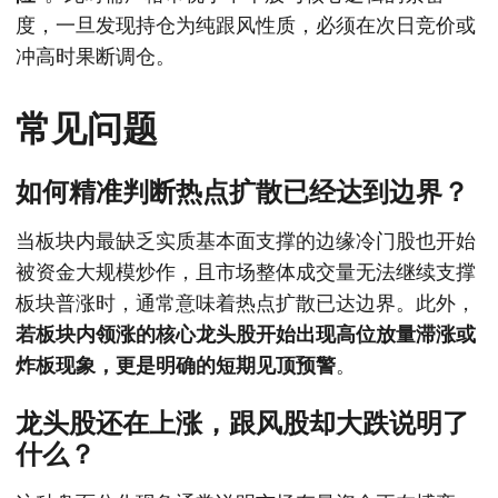
度，一旦发现持仓为纯跟风性质，必须在次日竞价或
冲高时果断调仓。
常见问题
如何精准判断热点扩散已经达到边界？
当板块内最缺乏实质基本面支撑的边缘冷门股也开始
被资金大规模炒作，且市场整体成交量无法继续支撑
板块普涨时，通常意味着热点扩散已达边界。此外，
若板块内领涨的核心龙头股开始出现高位放量滞涨或
炸板现象，更是明确的短期见顶预警
。
龙头股还在上涨，跟风股却大跌说明了
什么？