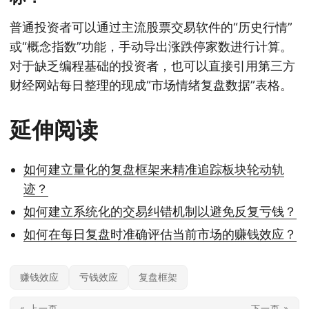
普通投资者可以通过主流股票交易软件的“历史行情”
或“概念指数”功能，手动导出涨跌停家数进行计算。
对于缺乏编程基础的投资者，也可以直接引用第三方
财经网站每日整理的现成“市场情绪复盘数据”表格。
延伸阅读
如何建立量化的复盘框架来精准追踪板块轮动轨
迹？
如何建立系统化的交易纠错机制以避免反复亏钱？
如何在每日复盘时准确评估当前市场的赚钱效应？
赚钱效应
亏钱效应
复盘框架
« 上一页
下一页 »