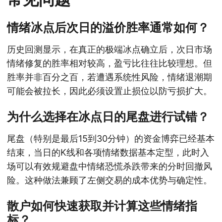
情绪冰点后次日的溢价胜率通常如何？
历史回测显示，在真正的极端冰点确立后，次日市场
情绪修复的胜率相对较高，盈亏比往往比较理想。但
胜率并非百分之百，若遭遇系统性风险，情绪退潮期
可能会被拉长，因此必须设置止损位以防亏损扩大。
为什么选择在冰点日的尾盘进行试错？
尾盘（特别是最后15到30分钟）的资金博弈已经基本
结束，当日的K线和各项情绪数据基本定型，此时入
场可以有效规避盘中情绪恐慌杀跌带来的分时回撤风
险。这种做法兼顾了左侧交易的成本优势与确定性。
散户如何快速获取并计算这些情绪指
标？