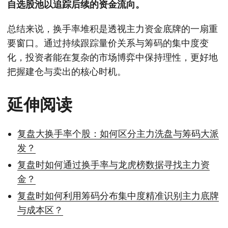
自选股池以追踪后续的资金流向。
总结来说，换手率堆积是透视主力资金底牌的一扇重
要窗口。通过持续跟踪量价关系与筹码的集中度变
化，投资者能在复杂的市场博弈中保持理性，更好地
把握建仓与卖出的核心时机。
延伸阅读
复盘大换手率个股：如何区分主力洗盘与筹码大派
发？
复盘时如何通过换手率与龙虎榜数据寻找主力资
金？
复盘时如何利用筹码分布集中度精准识别主力底牌
与成本区？