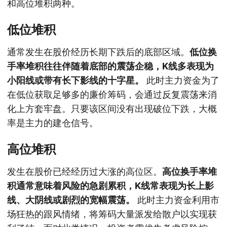
和高位堆积两种。
低位堆积
通常发生在股价经历长期下跌后的底部区域。
低位换
手率堆积往往伴随着底部的震荡企稳，K线多表现为
小阳线或带有长下影线的十字星。
此时主力资金为了
在低位获取足够多的廉价筹码，会通过反复震荡来消
化上方套牢盘。只要该区间没有出现破位下跌，大概
率是主力的建仓信号。
高位堆积
发生在股价已经经历过大涨的高位区。
高位换手率堆
积通常意味着风险的急剧累积，K线常表现为长上影
线、大阴线或剧烈的宽幅震荡。
此时主力资金利用市
场狂热的跟风情绪，将筹码大量派发给散户以实现获