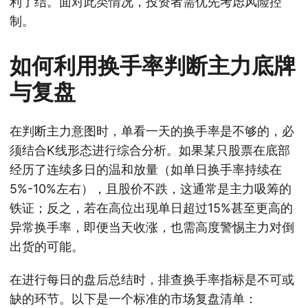
利了结。面对此类情况，投资者需优先考虑风险控
制。
如何利用换手率判断主力底牌
与复盘
在判断主力意图时，单看一天的换手率是不够的，必
须结合K线形态进行综合分析。如果某只股票在底部
经历了连续多日的温和放量（如单日换手率持续在
5%-10%左右），且股价不跌，这通常是主力吸筹的
铁证；反之，若在高位出现单日超过15%甚至更高的
异常换手率，即便当天收涨，也需高度警惕主力对倒
出货的可能。
在进行每日的盘后总结时，排查换手率指标是不可或
缺的环节。以下是一个标准的市场复盘清单：