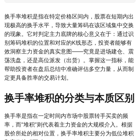
换手率堆积是指在特定价格区间内，股票在短期内出
现极高的换手水平，导致大量筹码在该区域集中交换
的现象。它对判定主力底牌的核心意义在于：通过识
别筹码堆积的位置和对应的K线形态，投资者能够有
效洞察主力资金的真实意图——究竟是进场建仓、震
荡洗盘，还是高位派发（出货）。掌握这一指标，能
帮助投资者在盘后总结中准确评估多空力量，从而制
定更具备胜率的交易计划。
换手率堆积的分类与本质区别
换手率是指在一定时间内市场中股票转手买卖的频
率，而“堆积”则代表着主力资金的大规模介入。根据
股价所处的相对位置，换手率堆积主要分为低位堆积