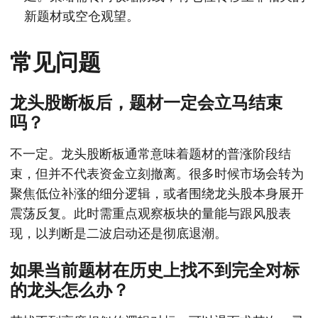
新题材或空仓观望。
常见问题
龙头股断板后，题材一定会立马结束
吗？
不一定。龙头股断板通常意味着题材的普涨阶段结
束，但并不代表资金立刻撤离。很多时候市场会转为
聚焦低位补涨的细分逻辑，或者围绕龙头股本身展开
震荡反复。此时需重点观察板块的量能与跟风股表
现，以判断是二波启动还是彻底退潮。
如果当前题材在历史上找不到完全对标
的龙头怎么办？