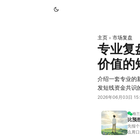
主页
市场复盘
»
专业复
价值的
介绍一套专业的
发短线资金共识
2026年06月03日 15:
格兰
比预
先报个
么胃口
照顾我