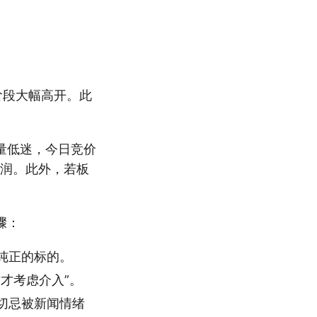
阶段大幅高开。此
量低迷，今日竞价
利润。此外，若板
骤：
纯正的标的。
才考虑介入”。
切忌被新闻情绪