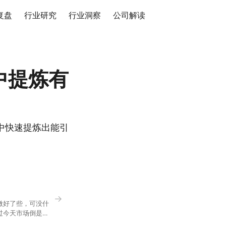
复盘
行业研究
行业洞察
公司解读
中提炼有
中快速提炼出能引
→
微好了些，可没什
过今天市场倒是蛮
90，乍看上去相差