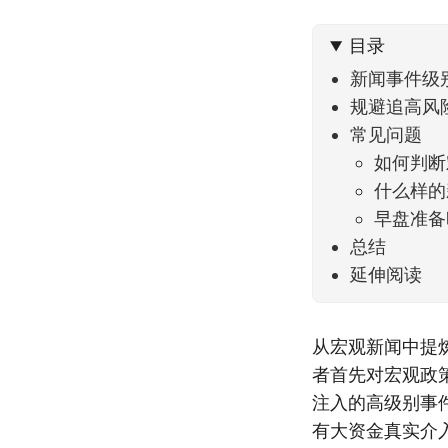
不大，
目录
新闻事件级
规避追高风
常见问题
如何判断
什么样的
早盘准备
总结
延伸阅读
从宏观新闻中提
者首先对宏观政
注入的高级别事
有大资金真实介