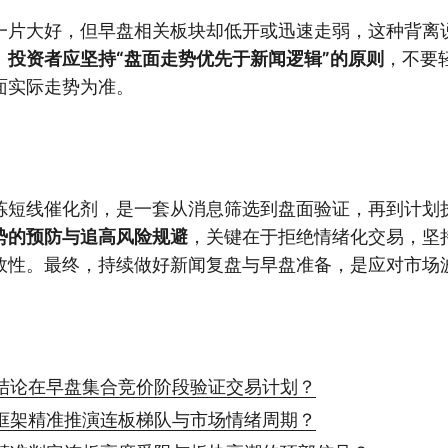
一片大好，但早盘相关板块却低开或迅速走弱，这种背离
。
投资者应坚持“盘面走势优先于新闻逻辑”的原则
，不要
面实际走势为准。
炼短线催化剂，是一套从消息筛选到盘面验证，再到计划
势的预防与追高风险规避
，关键在于拒绝情绪化交易，坚
效性。最终，持续做好新闻复盘与早盘准备，是应对市场
结论在早盘集合竞价阶段验证交易计划？
框架精准推演连板梯队与市场情绪周期？