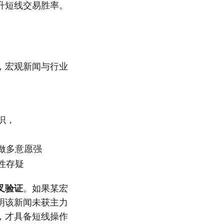
升短线交易胜率。
，宏观新闻与行业
识，
做多意愿强
性存疑
叉验证
。如果某宏
明该新闻未获主力
，才具备短线操作