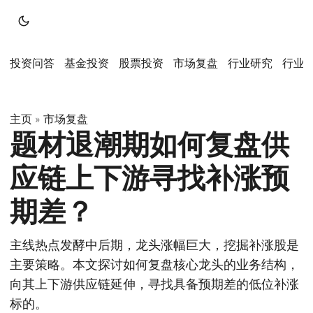
投资问答
基金投资
股票投资
市场复盘
行业研究
行业
主页
市场复盘
»
题材退潮期如何复盘供
应链上下游寻找补涨预
期差？
主线热点发酵中后期，龙头涨幅巨大，挖掘补涨股是
主要策略。本文探讨如何复盘核心龙头的业务结构，
向其上下游供应链延伸，寻找具备预期差的低位补涨
标的。