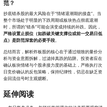
范？
抄底错杀股的最大风险在于“情绪退潮期的接盘”。当
整个市场处于明显的下跌周期或板块热点彻底退潮
时，所谓的“错杀”可能会演变成持续的补跌。因此，
严格设置止损位（如跌破关键支撑位或前一交易日低
点）是防范深套的必要手段
。
总结而言，解析炸板股的核心在于通过细致的量价分
析与资金意图拆解，过滤掉真跌的陷阱。投资者应在
确认板块情绪与个股承接力度的基础上，严格执行次
日竞价确认的反包策略，保持纪律性，切忌在缺乏资
金回流信号时主观臆断。
延伸阅读