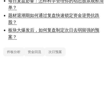
每日复盘必备：怎样科学管理你的动态股票观察清
单？
题材退潮期如何通过复盘快速锁定资金逆势抗跌
股？
板块大爆发后，如何复盘制定次日去弱留强的预
案？
炸板分析
资金回流
次日预案
本站内容基于公开信息整理，仅供参考，不构成任何投资建议。投资有风险，据
此操作风险自担；具体产品与规则以官方及监管最新披露为准。