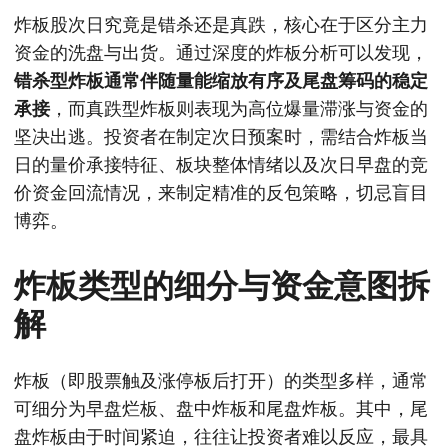
炸板股次日究竟是错杀还是真跌，核心在于区分主力
资金的洗盘与出货。通过深度的炸板分析可以发现，
错杀型炸板通常伴随量能缩放有序及尾盘筹码的稳定
承接
，而真跌型炸板则表现为高位爆量滞涨与资金的
坚决出逃。投资者在制定次日预案时，需结合炸板当
日的量价承接特征、板块整体情绪以及次日早盘的竞
价资金回流情况，来制定精准的反包策略，切忌盲目
博弈。
炸板类型的细分与资金意图拆
解
炸板（即股票触及涨停板后打开）的类型多样，通常
可细分为早盘烂板、盘中炸板和尾盘炸板。其中，尾
盘炸板由于时间紧迫，往往让投资者难以反应，最具