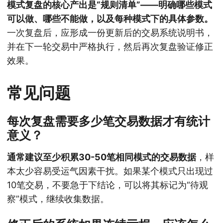
模式复盘的核心产出是“规则清单”——明确哪些模式
可以做、哪些不能做，以及每种模式下的具体参数。
一次复盘后，应形成一份更新后的交易系统说明书，
并在下一轮交易中严格执行，然后再次复盘验证修正
效果。
常见问题
每次复盘需要多少笔交易数据才有统计
意义？
通常建议至少积累30-50笔相同模式的交易数据
，样
本太少容易受运气因素干扰。如果某个模式只出现过
10笔交易，不要急于下结论，可以将其标记为“待观
察”模式，继续收集数据。