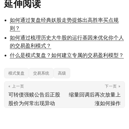
延伸阅读
如何通过复盘经典妖股走势提炼出高胜率买点规
则？
如何通过梳理历史大牛股的运行基因来优化你个人
的交易盈利模式？
什么是模式复盘？如何建立专属的交易盈利模型？
模式复盘
交易系统
高级
« 上一页
下一页 »
可转债强赎公告后正股
缩量回调后再次放量上
股价为何常出现异动
涨如何操作