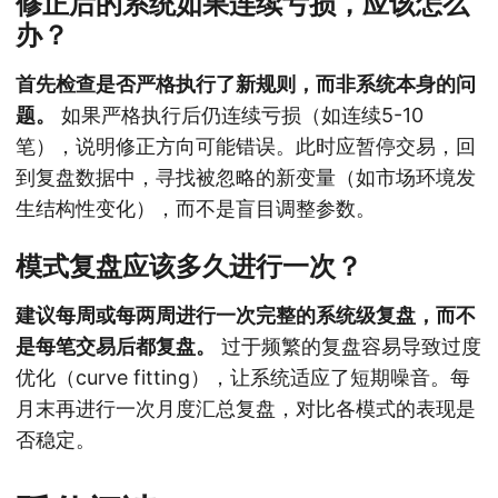
修正后的系统如果连续亏损，应该怎么
办？
首先检查是否严格执行了新规则，而非系统本身的问
题。
如果严格执行后仍连续亏损（如连续5-10
笔），说明修正方向可能错误。此时应暂停交易，回
到复盘数据中，寻找被忽略的新变量（如市场环境发
生结构性变化），而不是盲目调整参数。
模式复盘应该多久进行一次？
建议每周或每两周进行一次完整的系统级复盘，而不
是每笔交易后都复盘。
过于频繁的复盘容易导致过度
优化（curve fitting），让系统适应了短期噪音。每
月末再进行一次月度汇总复盘，对比各模式的表现是
否稳定。