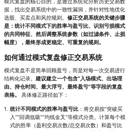
模式复盘的核心目的，是通过系统化分析历史交易数
据，找出交易系统中的一致性漏洞，并针对性地优化
选股、买卖点和风控规则。
修正交易系统的关键步骤
是：统计不同模式下的胜率与盈亏比、识别亏损模式
的共同特征、然后调整系统参数（如过滤条件、止损
幅度），最终形成更稳定、可重复的规则。
如何通过模式复盘修正交易系统
模式复盘不是简单回顾盈亏，而是对每一次交易进行
结构化记录。
建议建立一个包含“入场模式、出场理
由、持仓时间、最大浮亏、最终盈亏”等字段的复盘
表格。
具体修正路径如下：
统计不同模式的胜率与盈亏比
：将交易按“突破买
入”“回调低吸”“均线金叉”等模式分类。计算每个模
式的胜率（盈利交易次数/总交易次数）和盈亏比