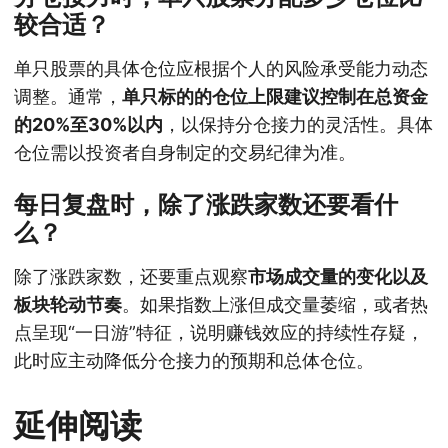
较合适？
单只股票的具体仓位应根据个人的风险承受能力动态
调整。通常，
单只标的的仓位上限建议控制在总资金
的20%至30%以内
，以保持分仓接力的灵活性。具体
仓位需以投资者自身制定的交易纪律为准。
每日复盘时，除了涨跌家数还要看什
么？
除了涨跌家数，还要重点观察
市场成交量的变化以及
板块轮动节奏
。如果指数上涨但成交量萎缩，或者热
点呈现“一日游”特征，说明赚钱效应的持续性存疑，
此时应主动降低分仓接力的预期和总体仓位。
延伸阅读