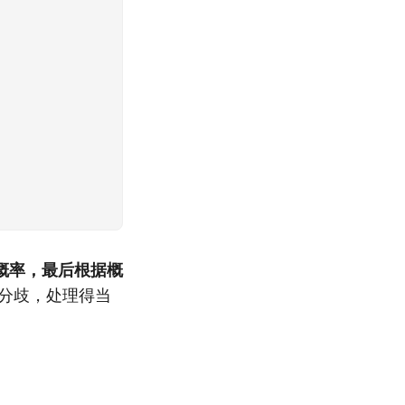
概率，最后根据概
分歧，处理得当