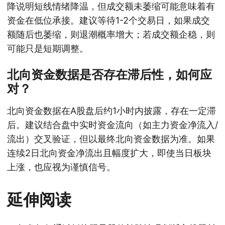
降说明短线情绪降温，但成交额未萎缩可能意味着有
资金在低位承接。建议等待1-2个交易日，如果成交
额随后也萎缩，则退潮概率增大；若成交额企稳，则
可能只是短期调整。
北向资金数据是否存在滞后性，如何应
对？
北向资金数据在A股盘后约1小时内披露，存在一定滞
后。建议结合盘中实时资金流向（如主力资金净流入/
流出）交叉验证，但以最终北向资金数据为准。如果
连续2日北向资金净流出且幅度扩大，即使当日板块
上涨，也应视为谨慎信号。
延伸阅读