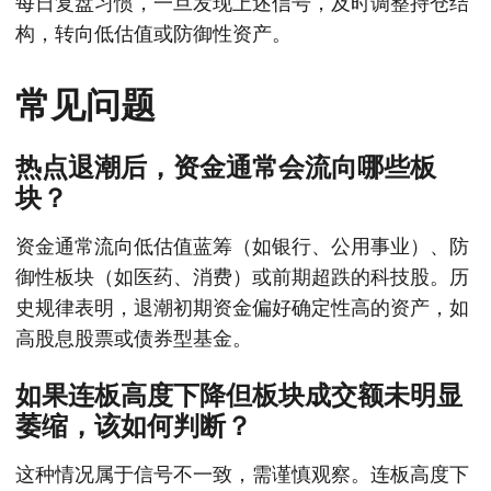
每日复盘习惯，一旦发现上述信号，及时调整持仓结
构，转向低估值或防御性资产。
常见问题
热点退潮后，资金通常会流向哪些板
块？
资金通常流向低估值蓝筹（如银行、公用事业）、防
御性板块（如医药、消费）或前期超跌的科技股。历
史规律表明，退潮初期资金偏好确定性高的资产，如
高股息股票或债券型基金。
如果连板高度下降但板块成交额未明显
萎缩，该如何判断？
这种情况属于信号不一致，需谨慎观察。连板高度下