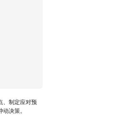
点、制定应对预
冲动决策。