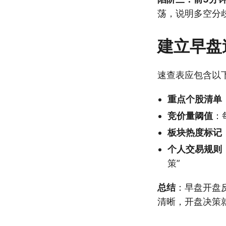
荡，说明多空分
建立早盘
速查表应包含以
重点个股清单
竞价量阈值
：
板块热度标记
个人交易规则
策”
总结
：早盘开盘
清晰，开盘决策