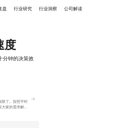
复盘
行业研究
行业洞察
公司解读
速度
十分钟的决策效
→
极限了。按照平时
按大家的需求解
正好是你想问的，