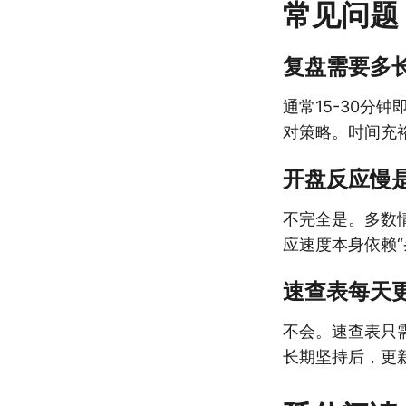
常见问题
复盘需要多
通常15-30
对策略。时间充
开盘反应慢
不完全是。多数
应速度本身依赖
速查表每天
不会。速查表只
长期坚持后，更