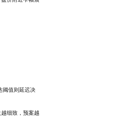
未达阈值则延迟决
盘越细致，预案越