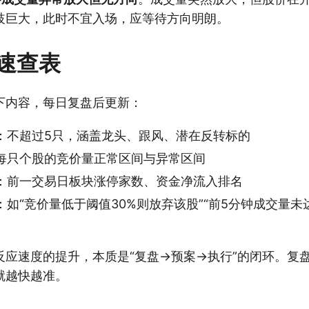
歧巨大，此时不宜入场，应等待方向明朗。
速查表
下内容，每日复盘后更新：
：不超过5只，涵盖龙头、跟风、潜在反转标的
每只个股的竞价量正常区间与异常区间
：前一交易日板块涨停家数、资金净流入排名
：如“竞价量低于阈值30%则放弃该股”“前5分钟成交量
反应速度的提升，本质是“复盘→预案→执行”的闭环。复
就越快越准。