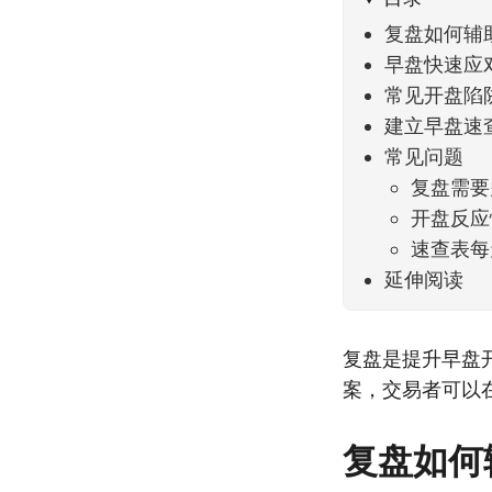
复盘如何辅
早盘快速应
常见开盘陷
建立早盘速
常见问题
复盘需要
开盘反应
速查表每
延伸阅读
复盘是提升早盘
案，交易者可以
复盘如何