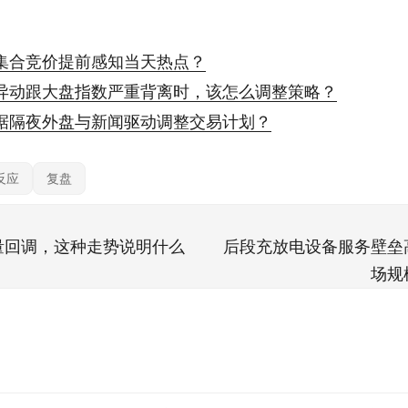
集合竞价提前感知当天热点？
异动跟大盘指数严重背离时，该怎么调整策略？
据隔夜外盘与新闻驱动调整交易计划？
反应
复盘
量回调，这种走势说明什么
后段充放电设备服务壁垒
场规