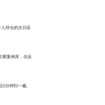
个人持仓的次日应
积累案例库，但反
花2分钟扫一遍。