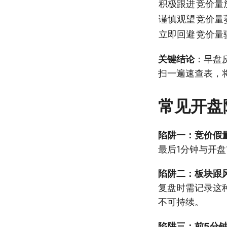
积极跟进
竞价量
谨慎观望
竞价量
立即回避
竞价量
关键结论
：早盘
扫一遍速查表，
常见开盘
陷阱一：竞价假
最后1分钟与开
陷阱二：板块跟
复盘时需记录这
不可持续。
陷阱三：前5分