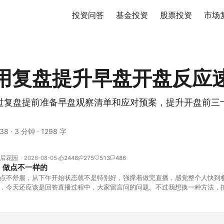
投资问答
基金投资
股票投资
市场
用复盘提升早盘开盘反应
过复盘提前准备早盘观察清单和应对预案，提升开盘前三
38
·
3 分钟
·
1298 字
后花园
2026-08-05
2448
275
513
486
，做点不一样的
点不舒服，从下午开始状态就不是特别好，强撑着做完直播，感觉整个人快到
，今天还应该是回答直播过程中，大家留言问的问题。不过我想换一种方法，
言区照常开放，有什么关于市场今的问题，可以直接留言。如果别人问的问题
他点个赞。晚些时候，我会按点赞数量挑选5个比较