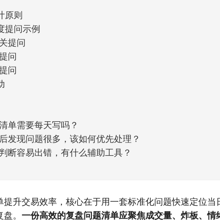
计原则
度提问示例
关提问
提问
提问
动
清单需要每天写吗？
后发现问题很多，该如何优先处理？
判断容易出错，有什么辅助工具？
单提升交易效率，核心在于用一套标准化问题快速定位当
复盘。
一份高效的复盘问题清单应聚焦成交量、炸板、情