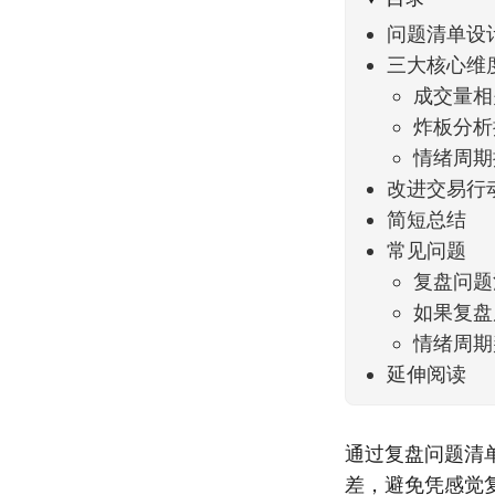
问题清单设
三大核心维
成交量相
炸板分析
情绪周期
改进交易行
简短总结
常见问题
复盘问题
如果复盘
情绪周期
延伸阅读
通过复盘问题清
差，避免凭感觉