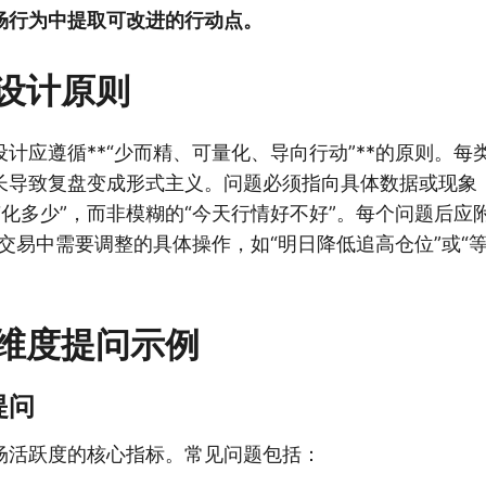
场行为中提取可改进的行动点。
设计原则
计应遵循**“少而精、可量化、导向行动”**的原则。每类
长导致复盘变成形式主义。问题必须指向具体数据或现象
化多少”，而非模糊的“今天行情好不好”。每个问题后应
交易中需要调整的具体操作，如“明日降低追高仓位”或“
维度提问示例
提问
场活跃度的核心指标。常见问题包括：