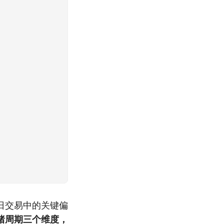
日交易中的关键偏
绪周期三个维度，