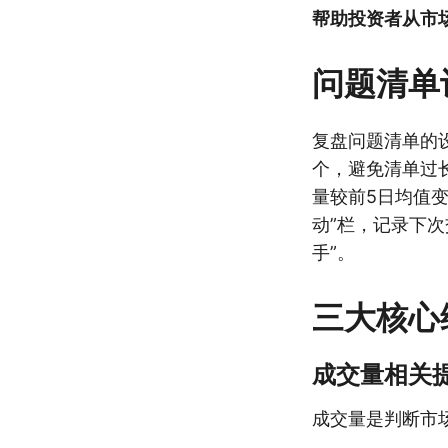
帮助投资者从市
问题清单
复盘问题清单的设
个，避免清单过
量较前5日均值变
动”栏，记录下次
手”。
三大核心
成交量相关
成交量是判断市