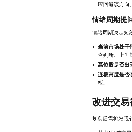
应回避该方向
情绪周期提
情绪周期决定短
当前市场处于
合判断。上升
高位股是否出
连板高度是否
板。
改进交易
复盘后需将发现