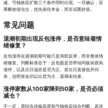
减、亏钱效应扩散三个条件同时出现。一旦确认，应
果断收缩仓位，优先保住本金，而非试图抄底。
常见问题
退潮初期出现反包涨停，是否意味着情
绪修复？
反包涨停在退潮初期可能只是局部反弹，而非整体情
绪修复。判断标准在于：反包股是否带动同板块跟风
涨停，以及次日溢价是否为正。若次日直接低开闷
杀，说明资金仍以出货为主，退潮未结束。
涨停家数从100家降到50家，是否必须
减仓？
不一定，需结合连板高度和亏钱效应综合判断。若连